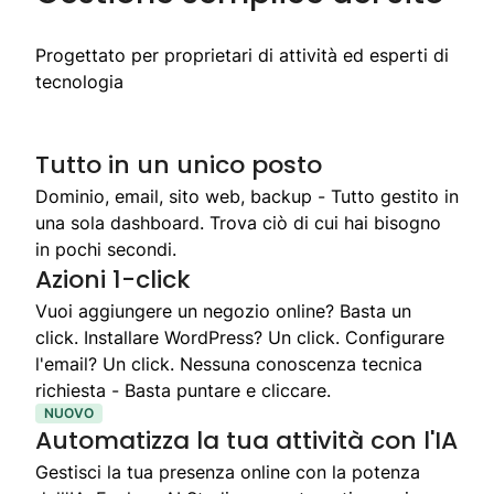
Progettato per proprietari di attività ed esperti di
tecnologia
Tutto in un unico posto
Dominio, email, sito web, backup - Tutto gestito in
una sola dashboard. Trova ciò di cui hai bisogno
in pochi secondi.
Azioni 1-click
Vuoi aggiungere un negozio online? Basta un
click. Installare WordPress? Un click. Configurare
l'email? Un click. Nessuna conoscenza tecnica
richiesta - Basta puntare e cliccare.
NUOVO
Automatizza la tua attività con l'IA
Gestisci la tua presenza online con la potenza