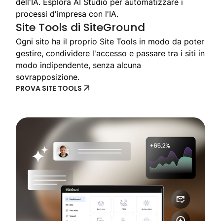
dell'IA. Esplora AI Studio per automatizzare i
processi d'impresa con l'IA.
Site Tools di SiteGround
Ogni sito ha il proprio Site Tools in modo da poter
gestire, condividere l'accesso e passare tra i siti in
modo indipendente, senza alcuna
sovrapposizione.
PROVA SITE TOOLS