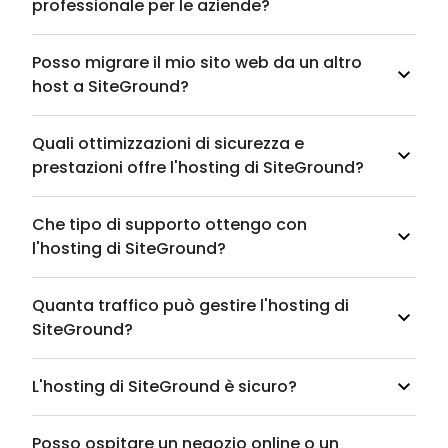
professionale per le aziende?
Posso migrare il mio sito web da un altro
host a SiteGround?
Quali ottimizzazioni di sicurezza e
prestazioni offre l'hosting di SiteGround?
Che tipo di supporto ottengo con
l'hosting di SiteGround?
Quanta traffico può gestire l'hosting di
SiteGround?
L'hosting di SiteGround è sicuro?
Posso ospitare un negozio online o un