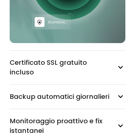
Certificato SSL gratuito
incluso
Backup automatici giornalieri
Monitoraggio proattivo e fix
istantanei