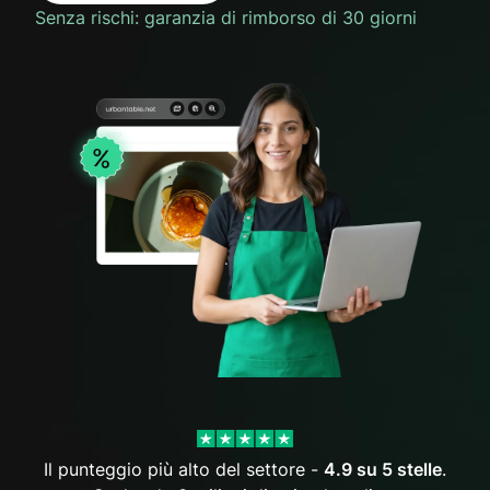
Senza rischi: garanzia di rimborso di 30 giorni
Il punteggio più alto del settore -
4.9 su 5 stelle
.