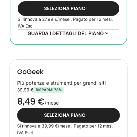
SELEZIONA PIANO
Si rinnova a
27,99 €
/mese . Pagato per 12 mesi.
IVA Escl.
GUARDA I DETTAGLI DEL PIANO
GoGeek
Più potenza e strumenti per grandi siti
39,99 €
RISPARMI 78%
8,49 €
/mese
SELEZIONA PIANO
Si rinnova a
39,99 €
/mese . Pagato per 12 mesi.
IVA Escl.