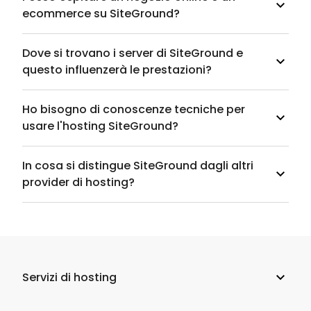
ecommerce su SiteGround?
Dove si trovano i server di SiteGround e
questo influenzerà le prestazioni?
Ho bisogno di conoscenze tecniche per
usare l'hosting SiteGround?
In cosa si distingue SiteGround dagli altri
provider di hosting?
Servizi di hosting
Web hosting