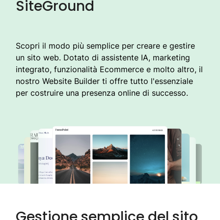
SiteGround
Scopri il modo più semplice per creare e gestire
un sito web. Dotato di assistente IA, marketing
integrato, funzionalità Ecommerce e molto altro, il
nostro Website Builder ti offre tutto l'essenziale
per costruire una presenza online di successo.
Gestione semplice del sito