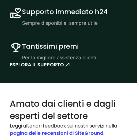
Supporto immediato h24
Sempre disponibile, sempre utile
Tantissimi premi
Per la migliore assistenza clienti
ESPLORA IL SUPPORTO
Amato dai clienti e dagli
esperti del settore
Leggi ulteriori feedback sui nostri servizi nella
pagina delle recensioni di SiteGround
.