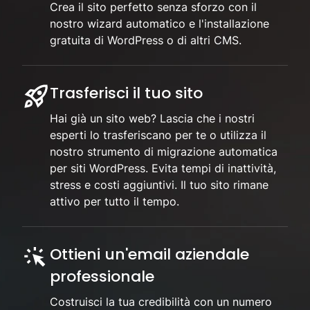
Crea il sito perfetto senza sforzo con il
nostro wizard automatico e l'installazione
gratuita di WordPress o di altri CMS.
Trasferisci il tuo sito
Hai già un sito web? Lascia che i nostri
esperti lo trasferiscano per te o utilizza il
nostro strumento di migrazione automatica
per siti WordPress. Evita tempi di inattività,
stress e costi aggiuntivi. Il tuo sito rimane
attivo per tutto il tempo.
Ottieni un'email aziendale
professionale
Costruisci la tua credibilità con un numero