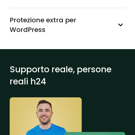
Protezione extra per
WordPress
Supporto reale, persone
reali h24