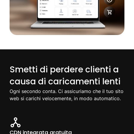
Smetti di perdere clienti a
causa di caricamenti lenti
Ogni secondo conta. Ci assicuriamo che il tuo sito
web si carichi velocemente, in modo automatico.
CDN integrata gratuita