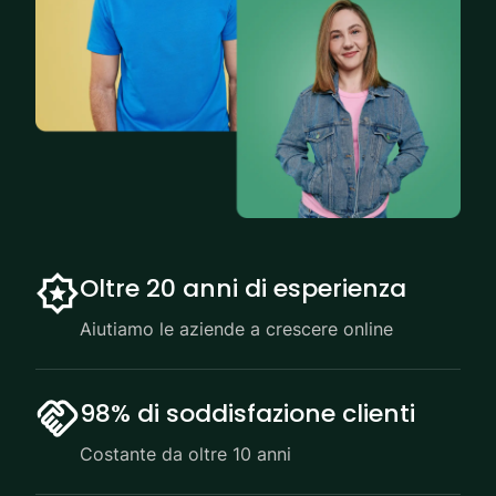
Oltre 20 anni di esperienza
Aiutiamo le aziende a crescere online
98% di soddisfazione clienti
Costante da oltre 10 anni