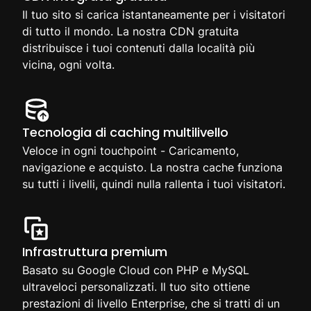
Il tuo sito si carica istantaneamente per i visitatori
di tutto il mondo. La nostra CDN gratuita
distribuisce i tuoi contenuti dalla località più
vicina, ogni volta.
Tecnologia di caching multilivello
Veloce in ogni touchpoint - Caricamento,
navigazione e acquisto. La nostra cache funziona
su tutti i livelli, quindi nulla rallenta i tuoi visitatori.
Infrastruttura premium
Basato su Google Cloud con PHP e MySQL
ultraveloci personalizzati. Il tuo sito ottiene
prestazioni di livello Enterprise, che si tratti di un