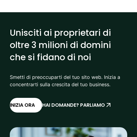
Unisciti ai proprietari di
oltre 3 milioni di domini
che si fidano di noi
Smetti di preoccuparti del tuo sito web. Inizia a
concentrarti sulla crescita del tuo business.
INIZIA ORA
HAI DOMANDE? PARLIAMO