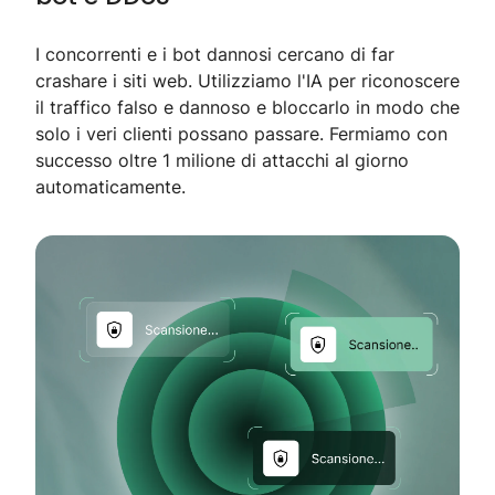
I concorrenti e i bot dannosi cercano di far
crashare i siti web. Utilizziamo l'IA per riconoscere
il traffico falso e dannoso e bloccarlo in modo che
solo i veri clienti possano passare. Fermiamo con
successo oltre 1 milione di attacchi al giorno
automaticamente.