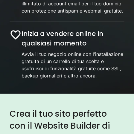
illimitato di account email per il tuo dominio,
con protezione antispam e webmail gratuite.
Inizia a vendere online in
qualsiasi momento
Avvia il tuo negozio online con l'installazione
gratuita di un carrello di tua scelta e
usufruisci di funzionalità gratuite come SSL,
backup giornalieri e altro ancora.
Crea il tuo sito perfetto
con il Website Builder di