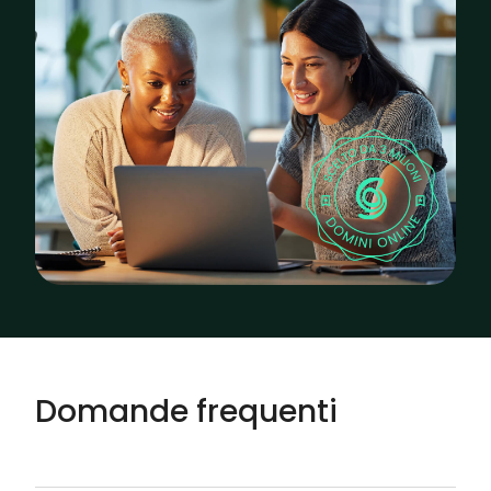
Domande frequenti