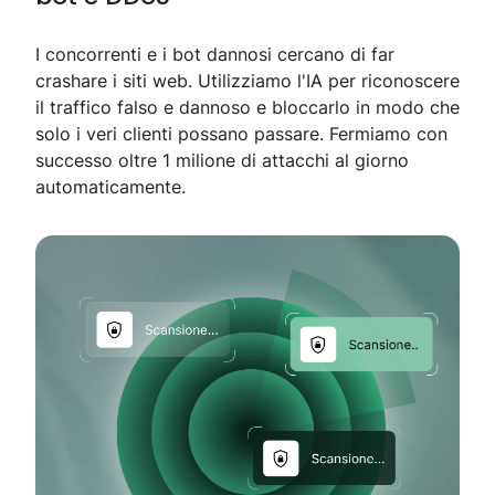
I concorrenti e i bot dannosi cercano di far
crashare i siti web. Utilizziamo l'IA per riconoscere
il traffico falso e dannoso e bloccarlo in modo che
solo i veri clienti possano passare. Fermiamo con
successo oltre 1 milione di attacchi al giorno
automaticamente.