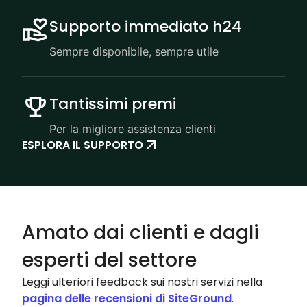
Supporto immediato h24
Sempre disponibile, sempre utile
Tantissimi premi
Per la migliore assistenza clienti
ESPLORA IL SUPPORTO
Amato dai clienti e dagli
esperti del settore
Leggi ulteriori feedback sui nostri servizi nella
pagina delle recensioni di SiteGround
.