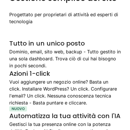
Progettato per proprietari di attività ed esperti di
tecnologia
Tutto in un unico posto
Dominio, email, sito web, backup - Tutto gestito in
una sola dashboard. Trova ciò di cui hai bisogno
in pochi secondi.
Azioni 1-click
Vuoi aggiungere un negozio online? Basta un
click. Installare WordPress? Un click. Configurare
l'email? Un click. Nessuna conoscenza tecnica
richiesta - Basta puntare e cliccare.
NUOVO
Automatizza la tua attività con l'IA
Gestisci la tua presenza online con la potenza