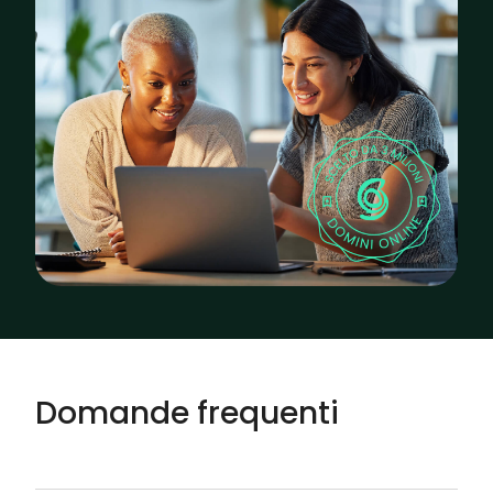
Domande frequenti