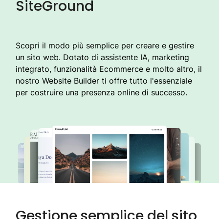
SiteGround
Scopri il modo più semplice per creare e gestire
un sito web. Dotato di assistente IA, marketing
integrato, funzionalità Ecommerce e molto altro, il
nostro Website Builder ti offre tutto l'essenziale
per costruire una presenza online di successo.
Gestione semplice del sito