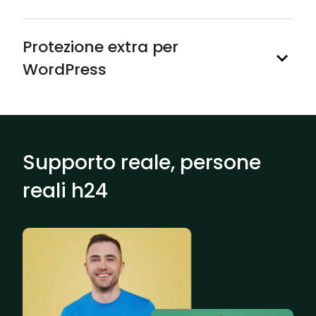
Protezione extra per
WordPress
Supporto reale, persone
reali h24