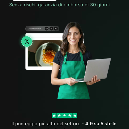
Senza rischi: garanzia di rimborso di 30 giorni
Il punteggio più alto del settore -
4.9 su 5 stelle
.