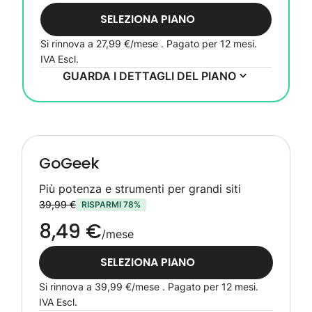
SELEZIONA PIANO
Si rinnova a
27,99 €
/mese . Pagato per 12 mesi.
IVA Escl.
GUARDA I DETTAGLI DEL PIANO
GoGeek
Più potenza e strumenti per grandi siti
39,99 €
RISPARMI 78%
8,49 €
/mese
SELEZIONA PIANO
Si rinnova a
39,99 €
/mese . Pagato per 12 mesi.
IVA Escl.