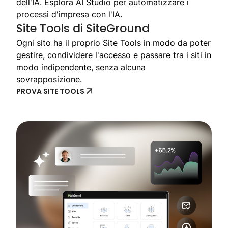
dell'IA. Esplora AI Studio per automatizzare i
processi d'impresa con l'IA.
Site Tools di SiteGround
Ogni sito ha il proprio Site Tools in modo da poter
gestire, condividere l'accesso e passare tra i siti in
modo indipendente, senza alcuna
sovrapposizione.
PROVA SITE TOOLS