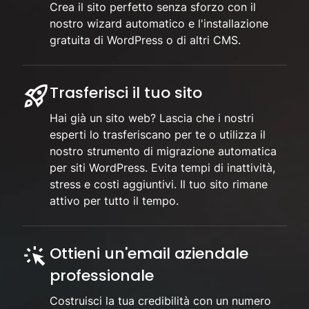
Crea il sito perfetto senza sforzo con il
nostro wizard automatico e l'installazione
gratuita di WordPress o di altri CMS.
Trasferisci il tuo sito
Hai già un sito web? Lascia che i nostri
esperti lo trasferiscano per te o utilizza il
nostro strumento di migrazione automatica
per siti WordPress. Evita tempi di inattività,
stress e costi aggiuntivi. Il tuo sito rimane
attivo per tutto il tempo.
Ottieni un'email aziendale
professionale
Costruisci la tua credibilità con un numero