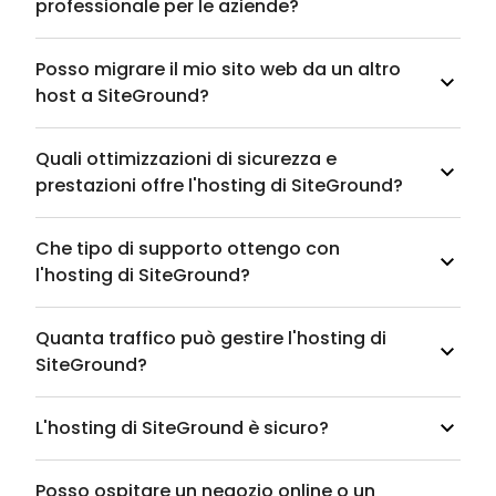
professionale per le aziende?
Posso migrare il mio sito web da un altro
host a SiteGround?
Quali ottimizzazioni di sicurezza e
prestazioni offre l'hosting di SiteGround?
Che tipo di supporto ottengo con
l'hosting di SiteGround?
Quanta traffico può gestire l'hosting di
SiteGround?
L'hosting di SiteGround è sicuro?
Posso ospitare un negozio online o un