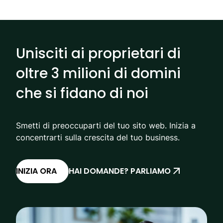
Unisciti ai proprietari di
oltre 3 milioni di domini
che si fidano di noi
Smetti di preoccuparti del tuo sito web. Inizia a
concentrarti sulla crescita del tuo business.
INIZIA ORA
HAI DOMANDE? PARLIAMO