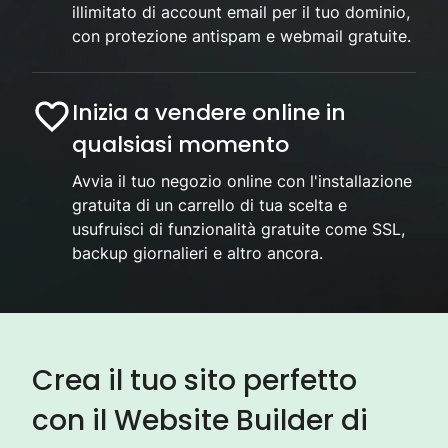
illimitato di account email per il tuo dominio,
con protezione antispam e webmail gratuite.
Inizia a vendere online in
qualsiasi momento
Avvia il tuo negozio online con l'installazione
gratuita di un carrello di tua scelta e
usufruisci di funzionalità gratuite come SSL,
backup giornalieri e altro ancora.
Crea il tuo sito perfetto
con il Website Builder di