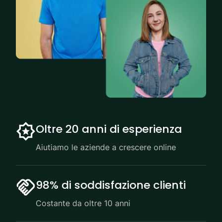
Oltre 20 anni di esperienza
Aiutiamo le aziende a crescere online
98% di soddisfazione clienti
Costante da oltre 10 anni