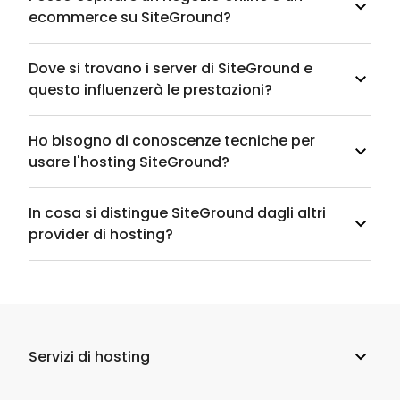
ecommerce su SiteGround?
Dove si trovano i server di SiteGround e
questo influenzerà le prestazioni?
Ho bisogno di conoscenze tecniche per
usare l'hosting SiteGround?
In cosa si distingue SiteGround dagli altri
provider di hosting?
Servizi di hosting
Web hosting