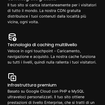
Il tuo sito si carica istantaneamente per i visitatori
di tutto il mondo. La nostra CDN gratuita
distribuisce i tuoi contenuti dalla località più
vicina, ogni volta.
Tecnologia di caching multilivello
Veloce in ogni touchpoint - Caricamento,
navigazione e acquisto. La nostra cache funziona
su tutti i livelli, quindi nulla rallenta i tuoi visitatori.
Infrastruttura premium
Basato su Google Cloud con PHP e MySQL
ultraveloci personalizzati. Il tuo sito ottiene
prestazioni di livello Enterprise, che si tratti di un