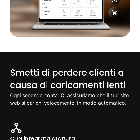
Smetti di perdere clienti a
causa di caricamenti lenti
Ogni secondo conta. Ci assicuriamo che il tuo sito
web si carichi velocemente, in modo automatico.
CDN integrata gratuita