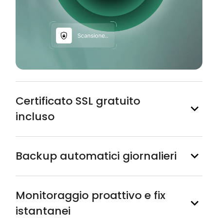
Certificato SSL gratuito
incluso
Backup automatici giornalieri
Monitoraggio proattivo e fix
istantanei