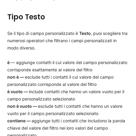
Tipo Testo
Se il tipo di campo personalizzato è
Testo
, puoi scegliere tra
numerosi operatori che filtrano i campi personalizzati in
modo diverso.
è
— aggiunge contatti il cui valore del campo personalizzato
corrisponde esattamente al valore del filtro
non è —
esclude tutti i contatti il cui valore del campo
personalizzato corrisponde al valore del filtro
è vuoto —
include contatti che hanno un valore vuoto per il
campo personalizzato selezionato
non è vuoto —
esclude tutti i contatti che hanno un valore
vuoto per il campo personalizzato selezionato
contiene —
aggiunge tutti i contatti che includono la parola
chiave del valore del filtro nei loro valori del campo
personalizzato