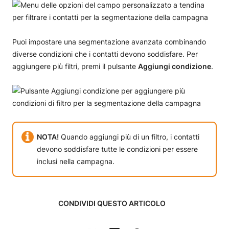
Puoi impostare una segmentazione avanzata combinando
diverse condizioni che i contatti devono soddisfare. Per
aggiungere più filtri, premi il pulsante
Aggiungi condizione
.
NOTA!
Quando aggiungi più di un filtro, i contatti
devono soddisfare tutte le condizioni per essere
inclusi nella campagna.
CONDIVIDI QUESTO ARTICOLO