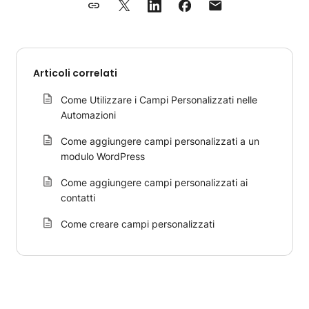
Articoli correlati
Come Utilizzare i Campi Personalizzati nelle
Automazioni
Come aggiungere campi personalizzati a un
modulo WordPress
Come aggiungere campi personalizzati ai
contatti
Come creare campi personalizzati