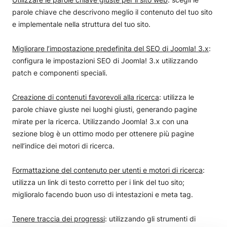
parole chiave che descrivono meglio il contenuto del tuo sito
e implementale nella struttura del tuo sito.
Migliorare l’impostazione predefinita del SEO di Joomla! 3.x
:
configura le impostazioni SEO di Joomla! 3.x utilizzando
patch e componenti speciali.
Creazione di contenuti favorevoli alla ricerca
: utilizza le
parole chiave giuste nei luoghi giusti, generando pagine
mirate per la ricerca. Utilizzando Joomla! 3.x con una
sezione blog è un ottimo modo per ottenere più pagine
nell’indice dei motori di ricerca.
Formattazione del contenuto per utenti e motori di ricerca
:
utilizza un link di testo corretto per i link del tuo sito;
miglioralo facendo buon uso di intestazioni e meta tag.
Tenere traccia dei progressi
: utilizzando gli strumenti di