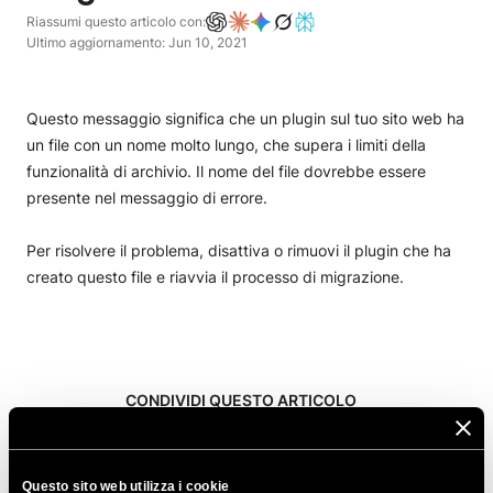
Riassumi questo articolo con:
Ultimo aggiornamento: Jun 10, 2021
Questo messaggio significa che un plugin sul tuo sito web ha
un file con un nome molto lungo, che supera i limiti della
funzionalità di archivio. Il nome del file dovrebbe essere
presente nel messaggio di errore.
Per risolvere il problema, disattiva o rimuovi il plugin che ha
creato questo file e riavvia il processo di migrazione.
CONDIVIDI QUESTO ARTICOLO
Questo sito web utilizza i cookie