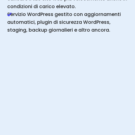
condizioni di carico elevato.
Servizio WordPress gestito con aggiornamenti
automatici, plugin di sicurezza WordPress,
staging, backup giornalieri e altro ancora.