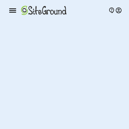
Bottone navigazione da mobile