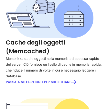
Cache degli oggetti
(Memcached)
Memorizza dati e oggetti nella memoria ad accesso rapido
del server. Ciò fornisce un livello di cache in memoria rapida,
che riduce il numero di volte in cui è necessario leggere il
database.
PASSA A SITEGROUND PER SBLOCCARE