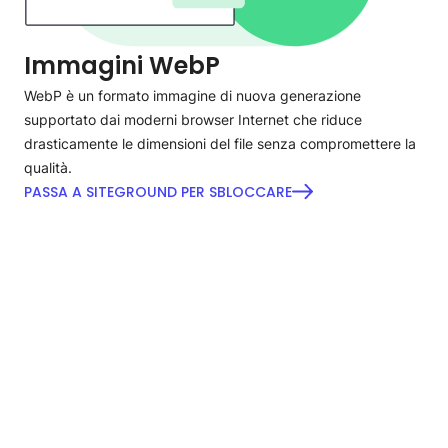
Immagini WebP
WebP è un formato immagine di nuova generazione
supportato dai moderni browser Internet che riduce
drasticamente le dimensioni del file senza compromettere la
qualità.
PASSA A SITEGROUND PER SBLOCCARE