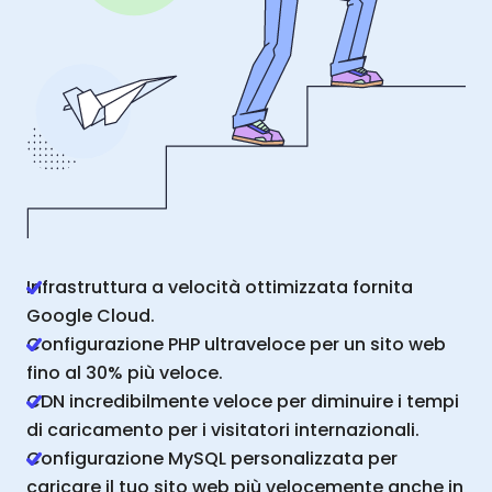
Infrastruttura a velocità ottimizzata fornita
Google Cloud.
Configurazione PHP ultraveloce per un sito web
fino al 30% più veloce.
CDN incredibilmente veloce per diminuire i tempi
di caricamento per i visitatori internazionali.
Configurazione MySQL personalizzata per
caricare il tuo sito web più velocemente anche in