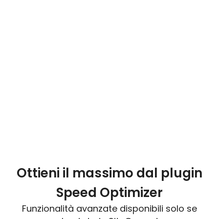
Ottieni il massimo dal plugin
Speed Optimizer
Funzionalità avanzate disponibili solo se