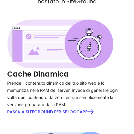
hostato in SiteGround
Cache Dinamica
Prende il contenuto dinamico del tuo sito web e lo
memorizza nella RAM del server. Invece di generare ogni
volta quel contenuto da zero, estrae semplicemente la
versione preparata dalla RAM.
PASSA A SITEGROUND PER SBLOCCARE