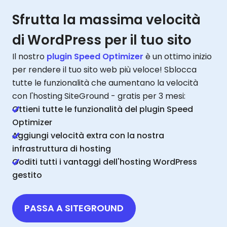
Sfrutta la massima velocità
di WordPress per il tuo sito
Il nostro
plugin Speed Optimizer
è un ottimo inizio
per rendere il tuo sito web più veloce! Sblocca
tutte le funzionalità che aumentano la velocità
con l'hosting SiteGround - gratis per 3 mesi:
Ottieni tutte le funzionalità del plugin Speed
Optimizer
Aggiungi velocità extra con la nostra
infrastruttura di hosting
Goditi tutti i vantaggi dell'hosting WordPress
gestito
PASSA A SITEGROUND