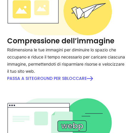
Compressione dell’immagine
Ridimensiona le tue immagini per diminuire lo spazio che
occupano e riduce il tempo necessario per caricare ciascuna
immagine, permettendoti di risparmiare risorse e velocizzare
il tuo sito web.
PASSA A SITEGROUND PER SBLOCCARE