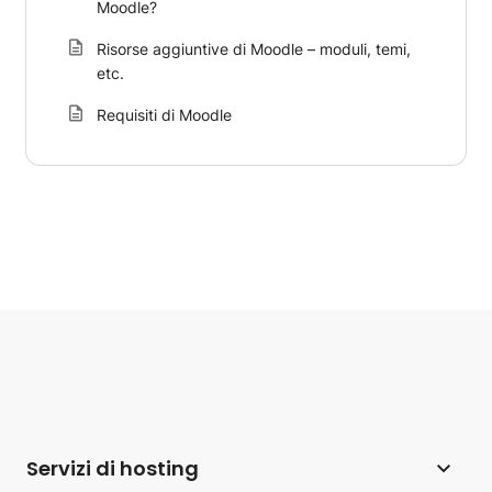
Moodle?
Risorse aggiuntive di Moodle – moduli, temi,
etc.
Requisiti di Moodle
Servizi di hosting