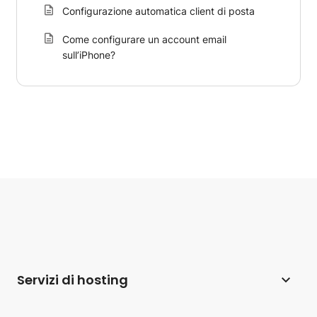
Configurazione automatica client di posta
Come configurare un account email
sull’iPhone?
Servizi di hosting
Web hosting