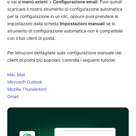
e vai al
menù azioni
>
Configurazione email
. Puoi quindi
scaricare il nostro strumento di configurazione automatica
per la configurazione in un clic, oppure puoi prendere le
impostazioni dalla scheda
Impostazioni manuali
se lo
strumento di configurazione automatica non è compatibile
con il tuo client di posta.
Per istruzioni dettagliate sulla configurazione manuale dei
client di posta più popolari, controlla i seguenti tutorial:
Mac Mail
Microsoft Outlook
Mozilla Thunderbird
Gmail