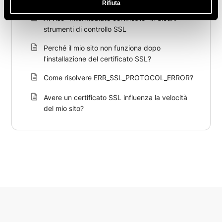
Rifiuta
Avviso "Intermediate certificate" in alcuni
strumenti di controllo SSL
Perché il mio sito non funziona dopo
l'installazione del certificato SSL?
Come risolvere ERR_SSL_PROTOCOL_ERROR?
Avere un certificato SSL influenza la velocità
del mio sito?