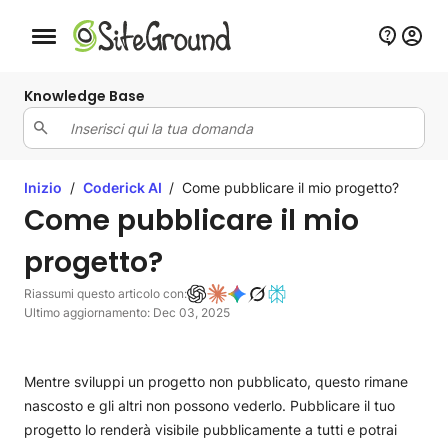
Bottone navigazione da mobile
Knowledge Base
Inizio
/
Coderick AI
/
Come pubblicare il mio progetto?
Come pubblicare il mio
progetto?
Riassumi questo articolo con:
Ultimo aggiornamento: Dec 03, 2025
Mentre sviluppi un progetto non pubblicato, questo rimane
nascosto e gli altri non possono vederlo. Pubblicare il tuo
progetto lo renderà visibile pubblicamente a tutti e potrai