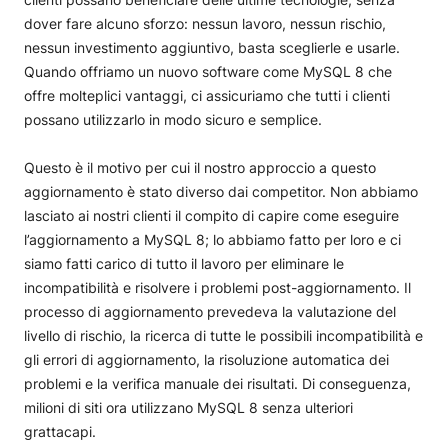
dover fare alcuno sforzo: nessun lavoro, nessun rischio,
nessun investimento aggiuntivo, basta sceglierle e usarle.
Quando offriamo un nuovo software come MySQL 8 che
offre molteplici vantaggi, ci assicuriamo che tutti i clienti
possano utilizzarlo in modo sicuro e semplice.
Questo è il motivo per cui il nostro approccio a questo
aggiornamento è stato diverso dai competitor. Non abbiamo
lasciato ai nostri clienti il ​​compito di capire come eseguire
l’aggiornamento a MySQL 8; lo abbiamo fatto per loro e ci
siamo fatti carico di tutto il lavoro per eliminare le
incompatibilità e risolvere i problemi post-aggiornamento. Il
processo di aggiornamento prevedeva la valutazione del
livello di rischio, la ricerca di tutte le possibili incompatibilità e
gli errori di aggiornamento, la risoluzione automatica dei
problemi e la verifica manuale dei risultati. Di conseguenza,
milioni di siti ora utilizzano MySQL 8 senza ulteriori
grattacapi.