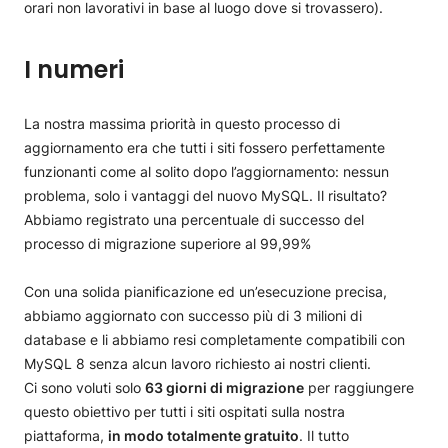
orari non lavorativi in base al luogo dove si trovassero).
I numeri
La nostra massima priorità in questo processo di
aggiornamento era che tutti i siti fossero perfettamente
funzionanti come al solito dopo l’aggiornamento: nessun
problema, solo i vantaggi del nuovo MySQL. Il risultato?
Abbiamo registrato una percentuale di successo del
processo di migrazione superiore al 99,99%
Con una solida pianificazione ed un’esecuzione precisa,
abbiamo aggiornato con successo più di 3 milioni di
database e li abbiamo resi completamente compatibili con
MySQL 8 senza alcun lavoro richiesto ai nostri clienti.
Ci sono voluti solo
63 giorni di migrazione
per raggiungere
questo obiettivo per tutti i siti ospitati sulla nostra
piattaforma,
in modo totalmente gratuito
. Il tutto