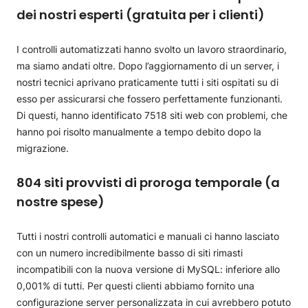
dei nostri esperti (gratuita per i clienti)
I controlli automatizzati hanno svolto un lavoro straordinario,
ma siamo andati oltre. Dopo l’aggiornamento di un server, i
nostri tecnici aprivano praticamente tutti i siti ospitati su di
esso per assicurarsi che fossero perfettamente funzionanti.
Di questi, hanno identificato 7518 siti web con problemi, che
hanno poi risolto manualmente a tempo debito dopo la
migrazione.
804 siti provvisti di proroga temporale (a
nostre spese)
Tutti i nostri controlli automatici e manuali ci hanno lasciato
con un numero incredibilmente basso di siti rimasti
incompatibili con la nuova versione di MySQL: inferiore allo
0,001% di tutti. Per questi clienti abbiamo fornito una
configurazione server personalizzata in cui avrebbero potuto