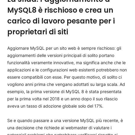
MySQL8 è rischioso e crea un
carico di lavoro pesante per i
proprietari di siti
Aggiornare MySQL per un sito web è sempre rischioso: gli
aggiornamenti delle versioni principali di solito portano
funzionalità veramente innovative, ma significa anche che le
applicazioni e le configurazioni web esistenti potrebbero non
essere compatibili con esse. Per questo motivo, di solito ci
vogliono anni prima che vengano adottati su larga scala. Ad
esempio, la prima versione di MySQL 8 è stata presentata
per la prima volta nel 2018 e un anno dopo il suo rilascio
aveva un tasso di adozione globale solo del 17%.
Se e quando passare a una versione MySQL più recente, è
una decisione che richiede ai webmaster di valutare i
potenziali problemi che potrebbero verificarsi rispetto ai