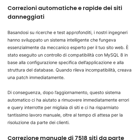
Correzioni automatiche e rapide dei siti
danneggiati
Basandosi su ricerche e test approfonditi, i nostri ingegneri
hanno sviluppato un sistema intelligente che fungeva
essenzialmente da meccanico esperto per il tuo sito web. È
stato eseguito un controllo di compatibilità con MySQL 8 in
base alla configurazione specifica dell’applicazione e alla
struttura del database. Quando rileva incompatibilità, creava
una patch immediatamente.
Di conseguenza, dopo l’aggiornamento, questo sistema
automatico ci ha aiutato a rimuovere immediatamente errori
e query interrotte per migliaia di siti e ci ha risparmiato
tantissimo lavoro manuale, oltre al tempo di attesa per la
risoluzione da parte dei clienti.
Correzione manuale di 7518 siti da parte