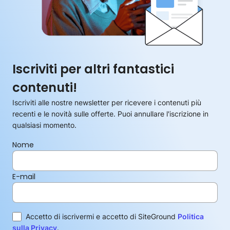
Iscriviti per altri fantastici
contenuti!
Iscriviti alle nostre newsletter per ricevere i contenuti più
recenti e le novità sulle offerte. Puoi annullare l'iscrizione in
qualsiasi momento.
Nome
E-mail
Accetto di iscrivermi e accetto di SiteGround
Politica
sulla Privacy
.