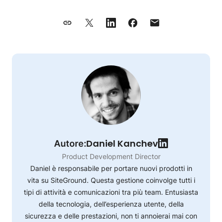
Daniel Kanchev
Autore:
Product Development Director
Daniel è responsabile per portare nuovi prodotti in
vita su SiteGround. Questa gestione coinvolge tutti i
tipi di attività e comunicazioni tra più team. Entusiasta
della tecnologia, dell’esperienza utente, della
sicurezza e delle prestazioni, non ti annoierai mai con