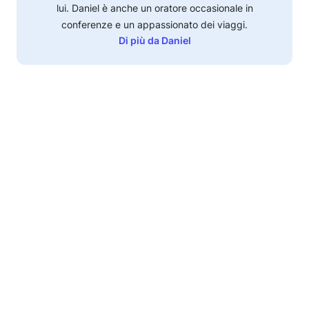
lui. Daniel è anche un oratore occasionale in
conferenze e un appassionato dei viaggi.
Di più da Daniel