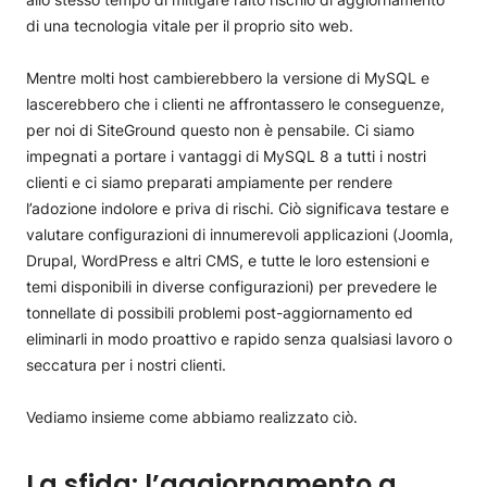
di una tecnologia vitale per il proprio sito web.
Mentre molti host cambierebbero la versione di MySQL e
lascerebbero che i clienti ne affrontassero le conseguenze,
per noi di SiteGround questo non è pensabile. Ci siamo
impegnati a portare i vantaggi di MySQL 8 a tutti i nostri
clienti e ci siamo preparati ampiamente per rendere
l’adozione indolore e priva di rischi. Ciò significava testare e
valutare configurazioni di innumerevoli applicazioni (Joomla,
Drupal, WordPress e altri CMS, e tutte le loro estensioni e
temi disponibili in diverse configurazioni) per prevedere le
tonnellate di possibili problemi post-aggiornamento ed
eliminarli in modo proattivo e rapido senza qualsiasi lavoro o
seccatura per i nostri clienti.
Vediamo insieme come abbiamo realizzato ciò.
La sfida: l’aggiornamento a