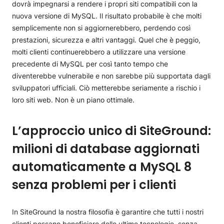
dovrà impegnarsi a rendere i propri siti compatibili con la
nuova versione di MySQL. Il risultato probabile è che molti
semplicemente non si aggiornerebbero, perdendo così
prestazioni, sicurezza e altri vantaggi. Quel che è peggio,
molti clienti continuerebbero a utilizzare una versione
precedente di MySQL per così tanto tempo che
diventerebbe vulnerabile e non sarebbe più supportata dagli
sviluppatori ufficiali. Ciò metterebbe seriamente a rischio i
loro siti web. Non è un piano ottimale.
L’approccio unico di SiteGround:
milioni di database aggiornati
automaticamente a MySQL 8
senza problemi per i clienti
In SiteGround la nostra filosofia è garantire che tutti i nostri
clienti possano beneficiare delle ultime tecnologie, senza