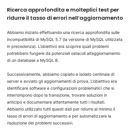
Ricerca approfondita e molteplici test per
ridurre il tasso di errori nell’aggiornamento
Abbiamo iniziato effettuando una ricerca approfondita sulle
incompatibilità di MySQL 5.7 (la versione di MySQL utilizzata
in precedenza). L’obiettivo era scoprire quali problemi
potrebbero fungere da potenziali ostacoli all’aggiornamento
di un database a MySQL 8.
Successivamente, abbiamo copiato e isolato centinaia di
server e avviato gli aggiornamenti di prova. L’obiettivo era
identificare software e configurazioni problematici che si
interrompono dopo la transizione, trovare soluzioni in
anticipo e documentare attentamente tutti i risultati.
Abbiamo utilizzato tutti questi dati per ridurre al minimo il
tasso di errori di aggiornamento e per automatizzare la
risoluzione dei problemi successivi.