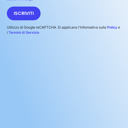
ISCRIVITI
Utilizzo di Google reCAPTCHA. Si applicano l'Informativa sulla
Policy
e
i
Termini di Servizio