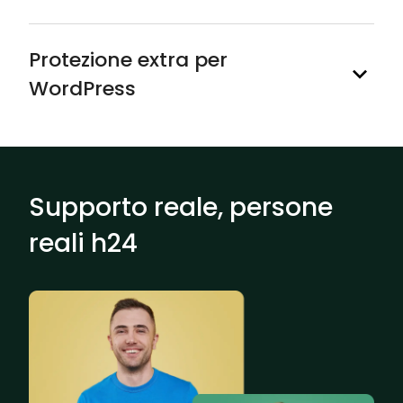
Protezione extra per
WordPress
Supporto reale, persone
reali h24