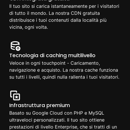
Il tuo sito si carica istantaneamente per i visitatori
di tutto il mondo. La nostra CDN gratuita
distribuisce i tuoi contenuti dalla località più
vicina, ogni volta.
Tecnologia di caching multilivello
Veloce in ogni touchpoint - Caricamento,
navigazione e acquisto. La nostra cache funziona
su tutti i livelli, quindi nulla rallenta i tuoi visitatori.
Infrastruttura premium
Basato su Google Cloud con PHP e MySQL
ultraveloci personalizzati. Il tuo sito ottiene
prestazioni di livello Enterprise, che si tratti di un