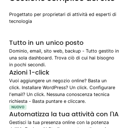
Progettato per proprietari di attività ed esperti di
tecnologia
Tutto in un unico posto
Dominio, email, sito web, backup - Tutto gestito in
una sola dashboard. Trova ciò di cui hai bisogno
in pochi secondi.
Azioni 1-click
Vuoi aggiungere un negozio online? Basta un
click. Installare WordPress? Un click. Configurare
l'email? Un click. Nessuna conoscenza tecnica
richiesta - Basta puntare e cliccare.
NUOVO
Automatizza la tua attività con l'IA
Gestisci la tua presenza online con la potenza