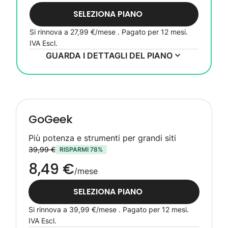
SELEZIONA PIANO
Si rinnova a
27,99 €
/mese . Pagato per 12 mesi.
IVA Escl.
GUARDA I DETTAGLI DEL PIANO
GoGeek
Più potenza e strumenti per grandi siti
39,99 €
RISPARMI 78%
8,49 €
/mese
SELEZIONA PIANO
Si rinnova a
39,99 €
/mese . Pagato per 12 mesi.
IVA Escl.