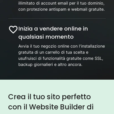
illimitato di account email per il tuo dominio,
con protezione antispam e webmail gratuite.
Inizia a vendere online in
qualsiasi momento
Avvia il tuo negozio online con l'installazione
gratuita di un carrello di tua scelta e
usufruisci di funzionalità gratuite come SSL,
backup giornalieri e altro ancora.
Crea il tuo sito perfetto
con il Website Builder di