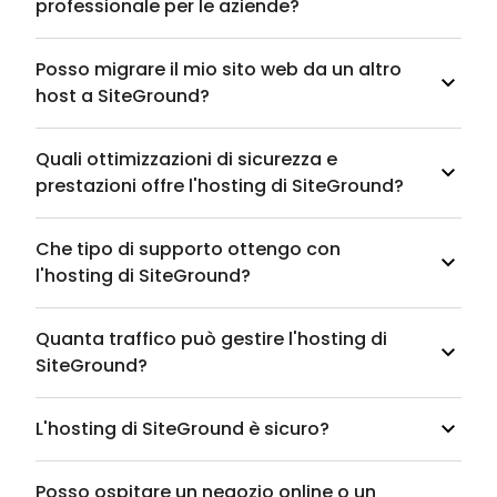
professionale per le aziende?
Posso migrare il mio sito web da un altro
host a SiteGround?
Quali ottimizzazioni di sicurezza e
prestazioni offre l'hosting di SiteGround?
Che tipo di supporto ottengo con
l'hosting di SiteGround?
Quanta traffico può gestire l'hosting di
SiteGround?
L'hosting di SiteGround è sicuro?
Posso ospitare un negozio online o un