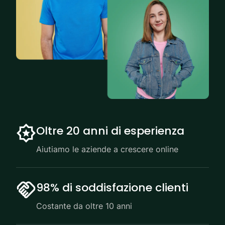
Oltre 20 anni di esperienza
Aiutiamo le aziende a crescere online
98% di soddisfazione clienti
Costante da oltre 10 anni