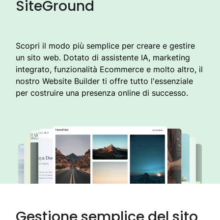
SiteGround
Scopri il modo più semplice per creare e gestire
un sito web. Dotato di assistente IA, marketing
integrato, funzionalità Ecommerce e molto altro, il
nostro Website Builder ti offre tutto l'essenziale
per costruire una presenza online di successo.
Gestione semplice del sito