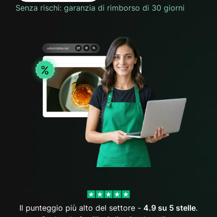
Senza rischi: garanzia di rimborso di 30 giorni
Il punteggio più alto del settore -
4.9 su 5 stelle
.