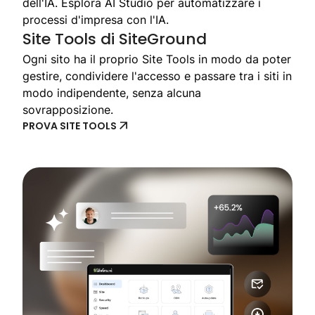
dell'IA. Esplora AI Studio per automatizzare i
processi d'impresa con l'IA.
Site Tools di SiteGround
Ogni sito ha il proprio Site Tools in modo da poter
gestire, condividere l'accesso e passare tra i siti in
modo indipendente, senza alcuna
sovrapposizione.
PROVA SITE TOOLS