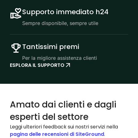
Supporto immediato h24
Sempre disponibile, sempre utile
Tantissimi premi
Per la migliore assistenza clienti
ESPLORA IL SUPPORTO
Amato dai clienti e dagli
esperti del settore
Leggi ulteriori feedback sui nostri servizi nella
pagina delle recensioni di SiteGround
.