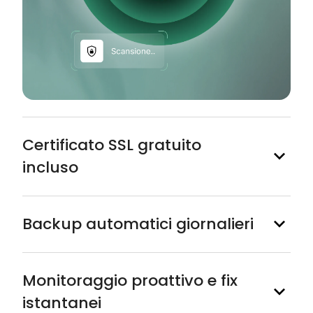
Certificato SSL gratuito
incluso
Backup automatici giornalieri
Monitoraggio proattivo e fix
istantanei