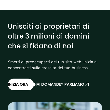
Unisciti ai proprietari di
oltre 3 milioni di domini
che si fidano di noi
Smetti di preoccuparti del tuo sito web. Inizia a
concentrarti sulla crescita del tuo business.
INIZIA ORA
HAI DOMANDE? PARLIAMO