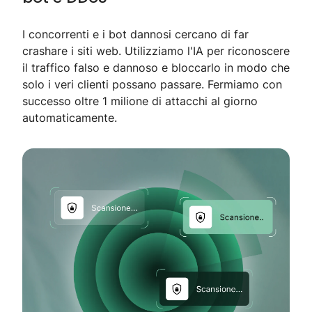
I concorrenti e i bot dannosi cercano di far
crashare i siti web. Utilizziamo l'IA per riconoscere
il traffico falso e dannoso e bloccarlo in modo che
solo i veri clienti possano passare. Fermiamo con
successo oltre 1 milione di attacchi al giorno
automaticamente.