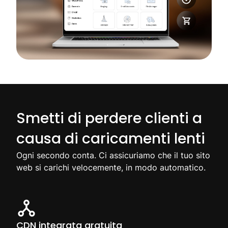
Smetti di perdere clienti a
causa di caricamenti lenti
Ogni secondo conta. Ci assicuriamo che il tuo sito
web si carichi velocemente, in modo automatico.
CDN integrata gratuita