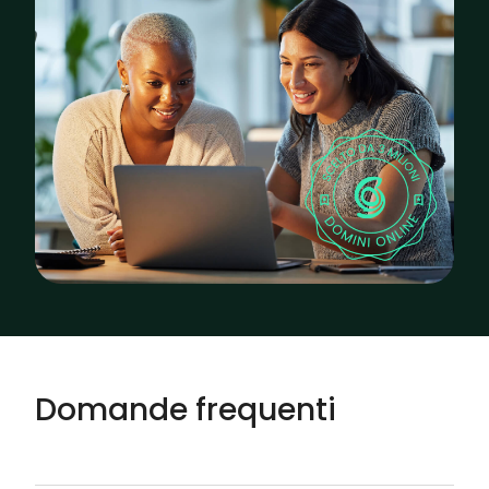
Domande frequenti