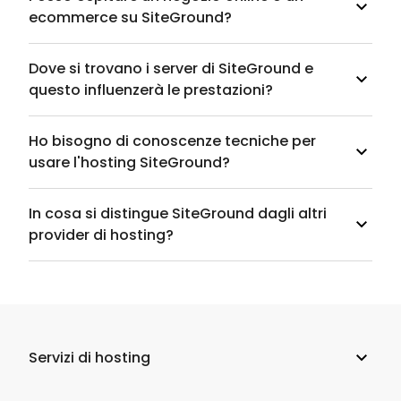
ecommerce su SiteGround?
Dove si trovano i server di SiteGround e
questo influenzerà le prestazioni?
Ho bisogno di conoscenze tecniche per
usare l'hosting SiteGround?
In cosa si distingue SiteGround dagli altri
provider di hosting?
Servizi di hosting
Web hosting