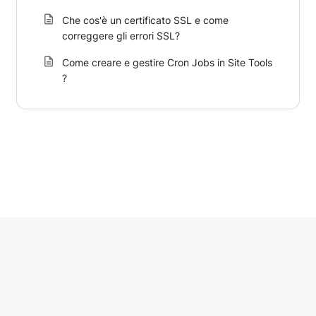
Che cos'è un certificato SSL e come
correggere gli errori SSL?
Come creare e gestire Cron Jobs in Site Tools
?