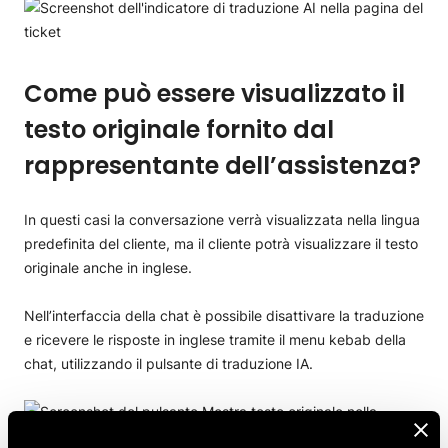
Come può essere visualizzato il
testo originale fornito dal
rappresentante dell’assistenza?
In questi casi la conversazione verrà visualizzata nella lingua
predefinita del cliente, ma il cliente potrà visualizzare il testo
originale anche in inglese.
Nell’interfaccia della chat è possibile disattivare la traduzione
e ricevere le risposte in inglese tramite il menu kebab della
chat, utilizzando il pulsante di traduzione IA.