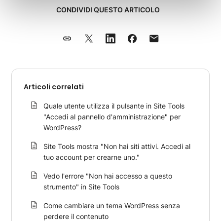
CONDIVIDI QUESTO ARTICOLO
Articoli correlati
Quale utente utilizza il pulsante in Site Tools
"Accedi al pannello d'amministrazione" per
WordPress?
Site Tools mostra "Non hai siti attivi. Accedi al
tuo account per crearne uno."
Vedo l'errore "Non hai accesso a questo
strumento" in Site Tools
Come cambiare un tema WordPress senza
perdere il contenuto