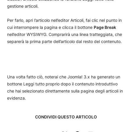
gestione articoli.
Per farlo, apri l’articolo nell’editor Articoli, fai clic nel punto in
cui interrompere la pagina e clicca il bottone
Page Break
nell’editor WYSIWYG. Comprarirà una linea tratteggiata, che
separerà la prima parte dell’articolo dal resto del contenuto.
Una volta fatto ciò, noterai che Joomla! 3.x ha generato un
bottone Leggi tutto proprio dopo il contenuto introduttivo
che hai selezionato direttamente sulla pagina degli articoli in
evidenza.
CONDIVIDI QUESTO ARTICOLO