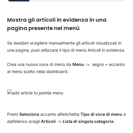
Mostra gli articoli in evidenza in una
pagina presente nel menù
Se desideri scegliere manualmente gli articoli visualizzati in
una pagina, puoi utilizzare il tipo di menù Articoli in evidenza.
Crea una nuova voce di menù da
Menu
-> segno + accanto
al menù scelto nella dashboard.
Premi
Seleziona
accanto all’etichetta
Tipo di voce di menu
e
dall’elenco scegli
Articoli
->
Lista di singola categoria
.