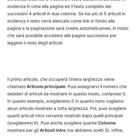
evidenza in cima alla pagina ed il testo completo dei
successivi 4 articoli in due colonne. Se hai più di 5 articoli in
evidenza il resto verrà elencato come link in fondo alla
pagina e la paginazione sarà creata automaticamee, in modo
che sarà possibile accedere alle pagine successive per
leggere il resto degli articoli.
Il primo articolo, che occuperà l’intera larghezza viene
chiamato
Articolo principale
. Puoi assegnarvi il numero che
desideri di articoli da mostrare in questo modo, compreso 0.
In questo esempio, sceglieremo 0 in quanto nono vogliamo
alcun articolo mostrato a tutta larghezza. Poi, puoi scegliere
quanti articoli Intro verranno mostrati dopo quelli principali
(sceglieremo 6). Puoi anche scegliere quante
Colonne
mostrare per gli
Articoli intro
(ne abbiamo scelti 3). Infine,