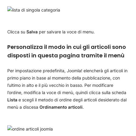
Clicca su
Salva
per salvare la voce di menu.
Personalizza il modo in cui gli articoli sono
disposti in questa pagina tramite il menù
Per impostazione predefinita, Joomla! elencherà gli articoli in
primo piano in base al momento della pubblicazione, con
l’ultimo in alto e il più vecchio in basso. Per modificare
l’ordine, modifica la voce di menù, quindi clicca sulla scheda
Lista
e scegli il metodo di ordine degli articoli desiderato dal
menù a discesa
Ordinamento articoli
.