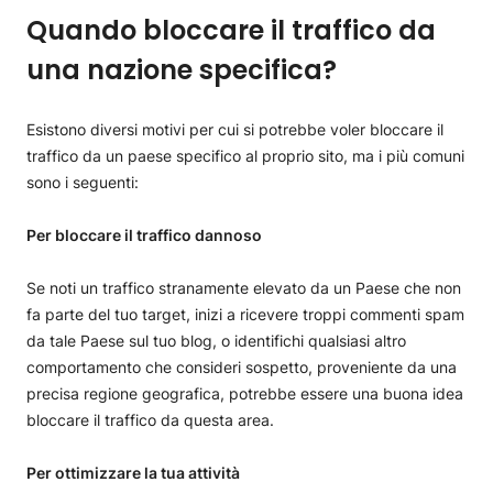
Quando bloccare il traffico da
una nazione specifica?
Esistono diversi motivi per cui si potrebbe voler bloccare il
traffico da un paese specifico al proprio sito, ma i più comuni
sono i seguenti:
Per bloccare il traffico dannoso
Se noti un traffico stranamente elevato da un Paese che non
fa parte del tuo target, inizi a ricevere troppi commenti spam
da tale Paese sul tuo blog, o identifichi qualsiasi altro
comportamento che consideri sospetto, proveniente da una
precisa regione geografica, potrebbe essere una buona idea
bloccare il traffico da questa area.
Per ottimizzare la tua attività