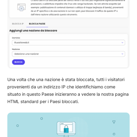
Una volta che una nazione è stata bloccata, tutti i visitatori
provenienti da un indirizzo IP che identifichiamo come
situato in questo Paese inizieranno a vedere la nostra pagina
HTML standard per i Paesi bloccati.