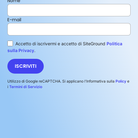
Nome
E-mail
Accetto di iscrivermi e accetto di SiteGround
Politica
sulla Privacy
.
ISCRIVITI
Utilizzo di Google reCAPTCHA. Si applicano l'Informativa sulla
Policy
e
i
Termini di Servizio