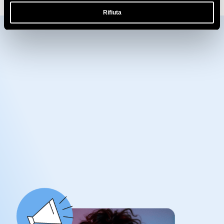
Rifiuta