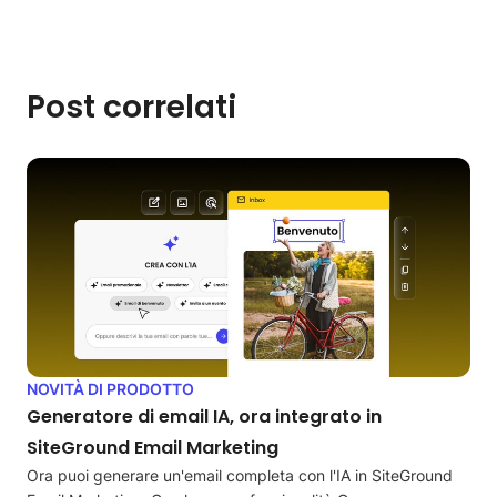
Post correlati
NOVITÀ DI PRODOTTO
Generatore di email IA, ora integrato in
SiteGround Email Marketing
Ora puoi generare un'email completa con l'IA in SiteGround