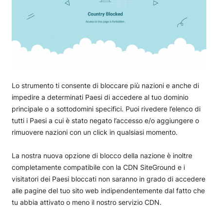
Lo strumento ti consente di bloccare più nazioni e anche di
impedire a determinati Paesi di accedere al tuo dominio
principale o a sottodomini specifici. Puoi rivedere l’elenco di
tutti i Paesi a cui è stato negato l’accesso e/o aggiungere o
rimuovere nazioni con un click in qualsiasi momento.
La nostra nuova opzione di blocco della nazione è inoltre
completamente compatibile con la CDN SiteGround e i
visitatori dei Paesi bloccati non saranno in grado di accedere
alle pagine del tuo sito web indipendentemente dal fatto che
tu abbia attivato o meno il nostro servizio CDN.