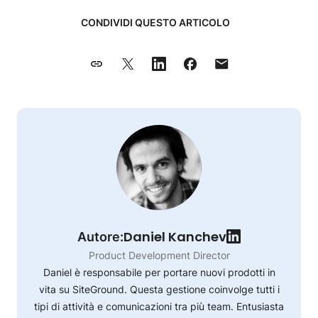
CONDIVIDI QUESTO ARTICOLO
Daniel Kanchev
Autore:
Product Development Director
Daniel è responsabile per portare nuovi prodotti in
vita su SiteGround. Questa gestione coinvolge tutti i
tipi di attività e comunicazioni tra più team. Entusiasta