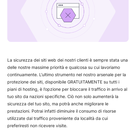
La sicurezza dei siti web dei nostri clienti è sempre stata una
delle nostre massime priorità e qualcosa su cui lavoriamo
continuamente. L’ultimo strumento nel nostro arsenale per la
protezione dei siti, disponibile GRATUITAMENTE su tutti i
piani di hosting, è l’opzione per bloccare il traffico in arrivo al
tuo sito da nazioni specifiche. Ciò non solo aumenterà la
sicurezza del tuo sito, ma potrà anche migliorare le
prestazioni. Potrai infatti diminuire il consumo di risorse
utilizzate dal traffico proveniente da località da cui
preferiresti non ricevere visite.