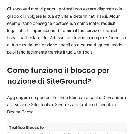
Ci sono vari motivi per cui potresti non essere disposto o in
grado di rivolgere la tua attività a determinati Paesi. Alcuni
esempi sono consegne costose e/o complicate, requisiti
legali che ti impediscono di fornire il tuo servizio, requisiti
fiscali particolari, etc. Adesso, se devi interrompere l’accesso
al tuo sito da una nazione specifica a causa di questi motivi,
puoi farlo facilmente tramite il tuo Site Tools.
Come funziona il blocco per
nazione di SiteGround?
Aggiungere un paese all’elenco Bloccati è facile. Devi andare
alla sezione Site Tools > Sicurezza > Traffico bloccato >
Blocca Paese: