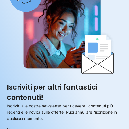
Iscriviti per altri fantastici
contenuti!
Iscriviti alle nostre newsletter per ricevere i contenuti più
recenti e le novità sulle offerte. Puoi annullare l'iscrizione in
qualsiasi momento.