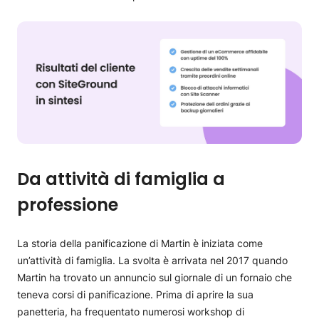
Da attività di famiglia a
professione
La storia della panificazione di Martin è iniziata come
un’attività di famiglia. La svolta è arrivata nel 2017 quando
Mаrtin ha trovato un annuncio sul giornale di un fornaio che
teneva corsi di panificazione. Prima di aprire la sua
panetteria, ha frequentato numerosi workshop di