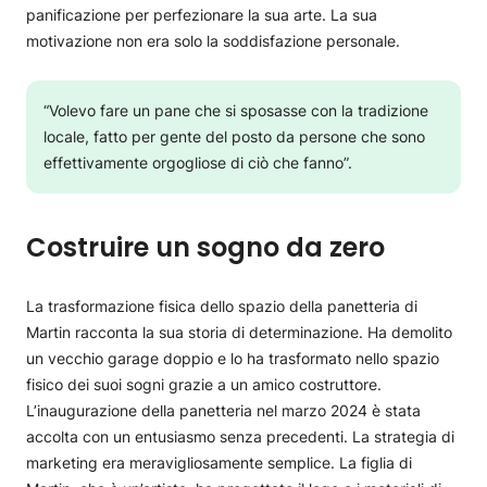
panificazione per perfezionare la sua arte. La sua
motivazione non era solo la soddisfazione personale.
“Volevo fare un pane che si sposasse con la tradizione
locale, fatto per gente del posto da persone che sono
effettivamente orgogliose di ciò che fanno”.
Costruire un sogno da zero
La trasformazione fisica dello spazio della panetteria di
Martin racconta la sua storia di determinazione. Ha demolito
un vecchio garage doppio e lo ha trasformato nello spazio
fisico dei suoi sogni grazie a un amico costruttore.
L’inaugurazione della panetteria nel marzo 2024 è stata
accolta con un entusiasmo senza precedenti. La strategia di
marketing era meravigliosamente semplice. La figlia di