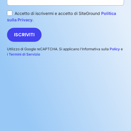
Accetto di iscrivermi e accetto di SiteGround
Politica
sulla Privacy
.
ISCRIVITI
Utilizzo di Google reCAPTCHA. Si applicano l'Informativa sulla
Policy
e
i
Termini di Servizio