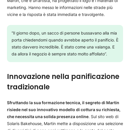
Martin, che è un’artista, ha progettato il logo e i materiali di
marketing. Hanno messo le informazioni nelle strade più
vicine e la risposta è stata immediata e travolgente.
“Il giorno dopo, un sacco di persone bussavano alla mia
porta chiedendomi quando avrebbe aperto il panificio. È
stato davvero incredibile. È stato come una valanga. E
da allora il negozio è sempre stato molto affollato”.
Innovazione nella panificazione
tradizionale
Sfruttando la sua formazione tecnica, il segreto di Martin
risiede nel suo innovativo modello di cottura su richiesta,
che necessita una solida presenza online
. Sul sito web di
Solaris Bakehouse, Martin mette a disposizione una selezione