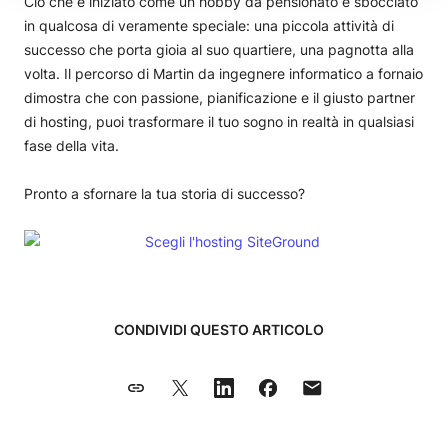
Ciò che è iniziato come un hobby da pensionato è sbocciato
in qualcosa di veramente speciale: una piccola attività di
successo che porta gioia al suo quartiere, una pagnotta alla
volta. Il percorso di Martin da ingegnere informatico a fornaio
dimostra che con passione, pianificazione e il giusto partner
di hosting, puoi trasformare il tuo sogno in realtà in qualsiasi
fase della vita.
Pronto a sfornare la tua storia di successo?
CONDIVIDI QUESTO ARTICOLO