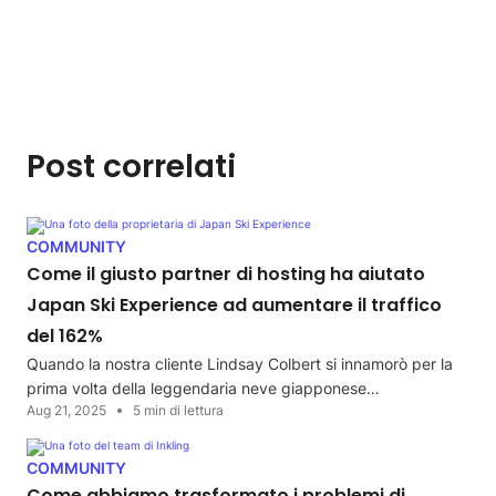
Post correlati
COMMUNITY
Come il giusto partner di hosting ha aiutato
Japan Ski Experience ad aumentare il traffico
del 162%
Quando la nostra cliente Lindsay Colbert si innamorò per la
prima volta della leggendaria neve giapponese…
Aug 21, 2025
5 min di lettura
COMMUNITY
Come abbiamo trasformato i problemi di