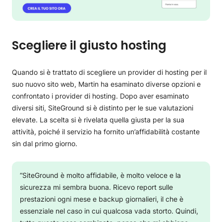
Scegliere il giusto hosting
Quando si è trattato di scegliere un provider di hosting per il
suo nuovo sito web, Martin ha esaminato diverse opzioni e
confrontato i provider di hosting. Dopo aver esaminato
diversi siti, SiteGround si è distinto per le sue valutazioni
elevate. La scelta si è rivelata quella giusta per la sua
attività, poiché il servizio ha fornito un’affidabilità costante
sin dal primo giorno.
“SiteGround è molto affidabile, è molto veloce e la
sicurezza mi sembra buona. Ricevo report sulle
prestazioni ogni mese e backup giornalieri, il che è
essenziale nel caso in cui qualcosa vada storto. Quindi,