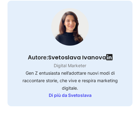
Svetoslava Ivanova
Autore:
Digital Marketer
Gen Z entusiasta nell’adottare nuovi modi di
raccontare storie, che vive e respira marketing
digitale.
Di più da Svetoslava