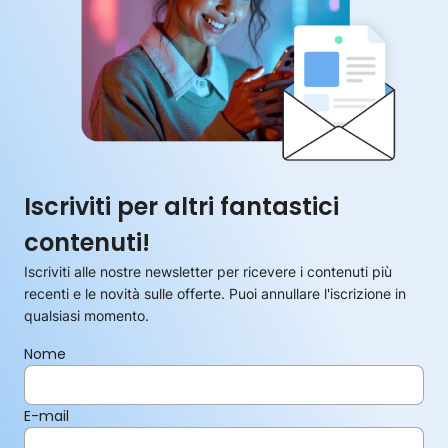
Iscriviti per altri fantastici
contenuti!
Iscriviti alle nostre newsletter per ricevere i contenuti più
recenti e le novità sulle offerte. Puoi annullare l'iscrizione in
qualsiasi momento.
Nome
E-mail