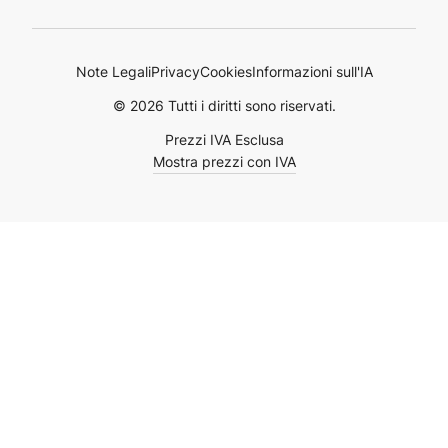
Note Legali
Privacy
Cookies
Informazioni sull'IA
© 2026 Tutti i diritti sono riservati.
Prezzi IVA Esclusa
Mostra prezzi con IVA