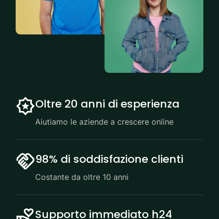
Oltre 20 anni di esperienza
Aiutiamo le aziende a crescere online
98% di soddisfazione clienti
Costante da oltre 10 anni
Supporto immediato h24