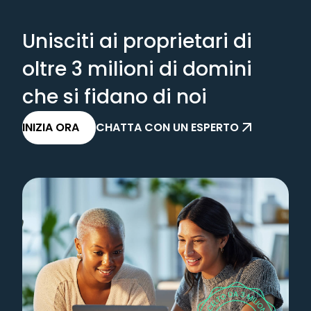
Unisciti ai proprietari di
oltre 3 milioni di domini
che si fidano di noi
INIZIA ORA
CHATTA CON UN ESPERTO