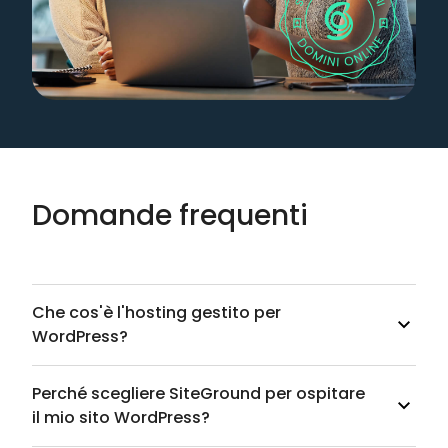
Domande frequenti
Che cos'è l'hosting gestito per
WordPress?
Perché scegliere SiteGround per ospitare
il mio sito WordPress?