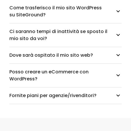
Come trasferisco il mio sito WordPress
su SiteGround?
Ci saranno tempi di inattività se sposto il
mio sito da voi?
Dove sarà ospitato il mio sito web?
Posso creare un eCommerce con
WordPress?
Fornite piani per agenzie/rivenditori?