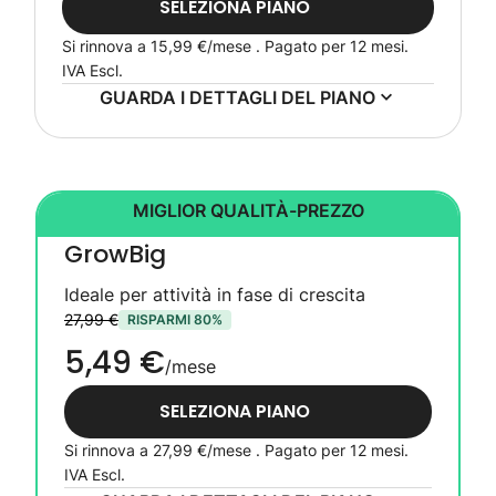
SELEZIONA PIANO
Si rinnova a
15,99 €
/mese . Pagato per 12 mesi.
IVA Escl.
GUARDA I DETTAGLI DEL PIANO
MIGLIOR QUALITÀ-PREZZO
GrowBig
Ideale per attività in fase di crescita
27,99 €
RISPARMI 80%
5,49 €
/mese
SELEZIONA PIANO
Si rinnova a
27,99 €
/mese . Pagato per 12 mesi.
IVA Escl.