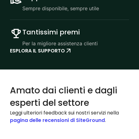
Sempre disponibile, sempre utile
Tantissimi premi
Per la migliore assistenza clienti
ESPLORA IL SUPPORTO
Amato dai clienti e dagli
esperti del settore
Leggi ulteriori feedback sui nostri servizi nella
pagina delle recensioni di SiteGround
.