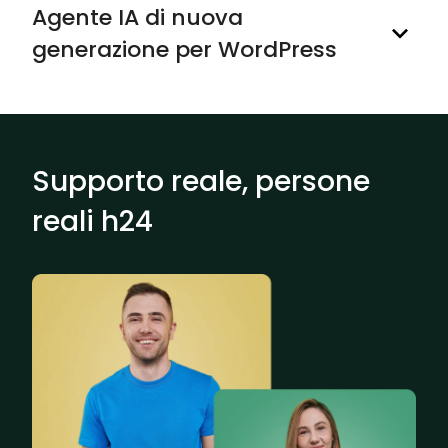
Agente IA di nuova
generazione per WordPress
Supporto reale, persone
reali h24