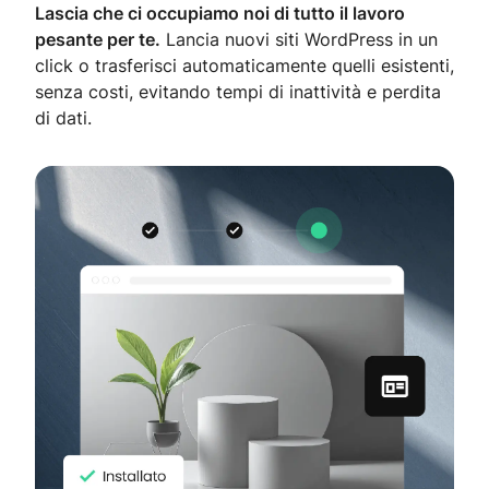
Lascia che ci occupiamo noi di tutto il lavoro
pesante per te.
Lancia nuovi siti WordPress in un
click o trasferisci automaticamente quelli esistenti,
senza costi, evitando tempi di inattività e perdita
di dati.