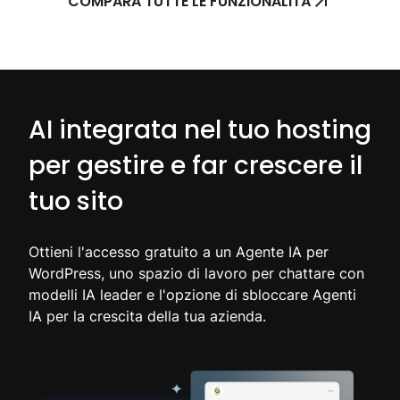
COMPARA TUTTE LE FUNZIONALITÀ
AI integrata nel tuo hosting
per gestire e far crescere il
tuo sito
Ottieni l'accesso gratuito a un Agente IA per
WordPress, uno spazio di lavoro per chattare con
modelli IA leader e l'opzione di sbloccare Agenti
IA per la crescita della tua azienda.