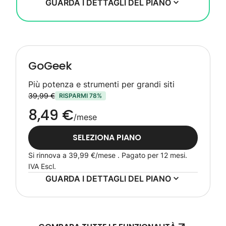
GUARDA I DETTAGLI DEL PIANO
GoGeek
Più potenza e strumenti per grandi siti
39,99 €
RISPARMI 78%
8,49 €
/mese
SELEZIONA PIANO
Si rinnova a
39,99 €
/mese . Pagato per 12 mesi.
IVA Escl.
GUARDA I DETTAGLI DEL PIANO