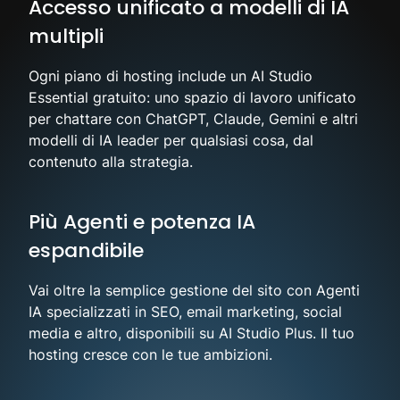
Accesso unificato a modelli di IA
multipli
Ogni piano di hosting include un AI Studio
Essential gratuito: uno spazio di lavoro unificato
per chattare con ChatGPT, Claude, Gemini e altri
modelli di IA leader per qualsiasi cosa, dal
contenuto alla strategia.
Più Agenti e potenza IA
espandibile
Vai oltre la semplice gestione del sito con Agenti
IA specializzati in SEO, email marketing, social
media e altro, disponibili su AI Studio Plus. Il tuo
hosting cresce con le tue ambizioni.