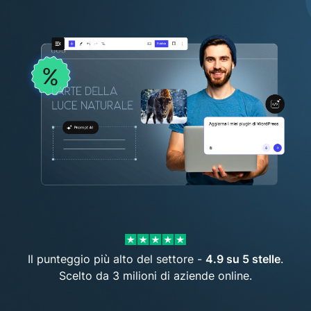
Il punteggio più alto del settore -
4.9 su 5 stelle
.
Scelto da 3 milioni di aziende online.