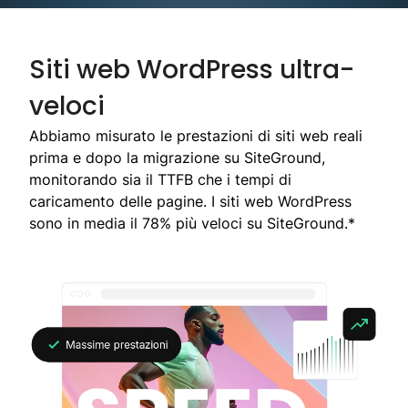
Siti web WordPress ultra-
veloci
Abbiamo misurato le prestazioni di siti web reali
prima e dopo la migrazione su SiteGround,
monitorando sia il TTFB che i tempi di
caricamento delle pagine. I siti web WordPress
sono in media il 78% più veloci su SiteGround.*