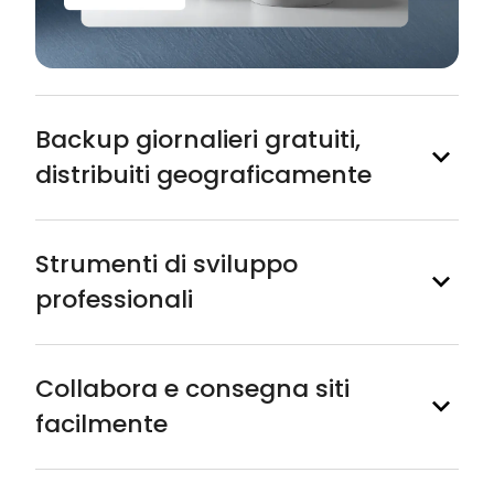
Backup giornalieri gratuiti,
distribuiti geograficamente
Strumenti di sviluppo
professionali
Collabora e consegna siti
facilmente