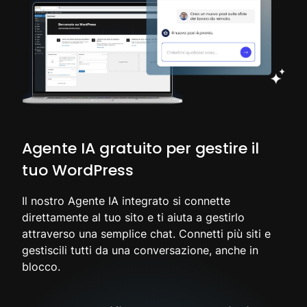
Agente IA gratuito per gestire il
tuo WordPress
Il nostro Agente IA integrato si connette
direttamente al tuo sito e ti aiuta a gestirlo
attraverso una semplice chat. Connetti più siti e
gestiscili tutti da una conversazione, anche in
blocco.