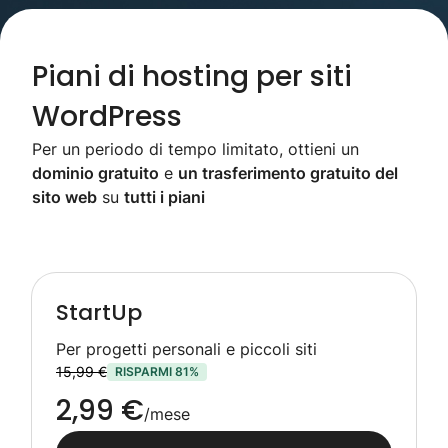
Piani di hosting per siti
WordPress
Per un periodo di tempo limitato, ottieni un
dominio gratuito
e
un trasferimento gratuito del
sito web
su
tutti i piani
StartUp
Per progetti personali e piccoli siti
15,99 €
RISPARMI 81%
2,99 €
/mese