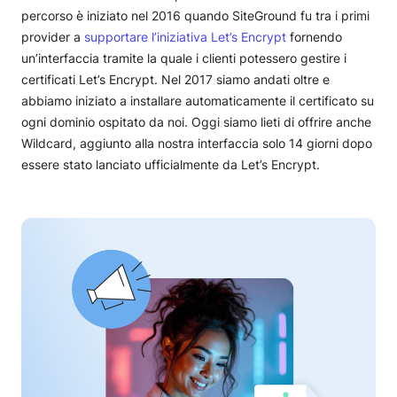
percorso è iniziato nel 2016 quando SiteGround fu tra i primi
provider a
supportare l’iniziativa Let’s Encrypt
fornendo
un’interfaccia tramite la quale i clienti potessero gestire i
certificati Let’s Encrypt. Nel 2017 siamo andati oltre e
abbiamo iniziato a installare automaticamente il certificato su
ogni dominio ospitato da noi. Oggi siamo lieti di offrire anche
Wildcard, aggiunto alla nostra interfaccia solo 14 giorni dopo
essere stato lanciato ufficialmente da Let’s Encrypt.