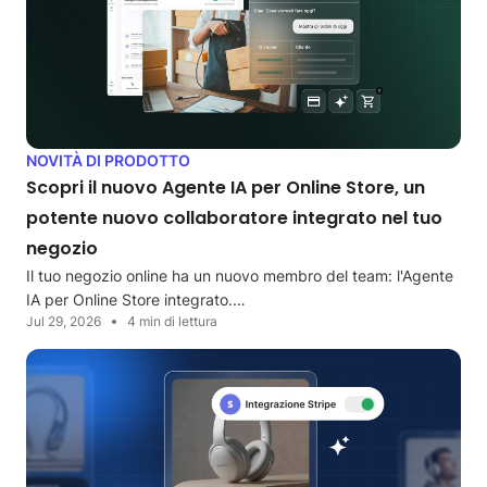
NOVITÀ DI PRODOTTO
Scopri il nuovo Agente IA per Online Store, un
potente nuovo collaboratore integrato nel tuo
negozio
Il tuo negozio online ha un nuovo membro del team: l'Agente
IA per Online Store integrato.…
Jul 29, 2026
4 min di lettura