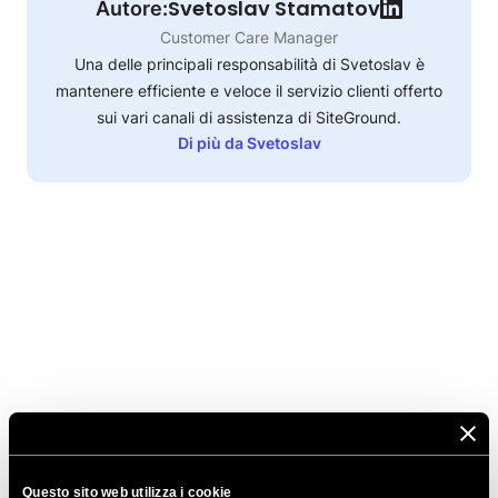
Svetoslav Stamatov
Autore:
Customer Care Manager
Una delle principali responsabilità di Svetoslav è
mantenere efficiente e veloce il servizio clienti offerto
sui vari canali di assistenza di SiteGround.
Di più da Svetoslav
Questo sito web utilizza i cookie