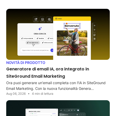
NOVITÀ DI PRODOTTO
Generatore di email IA, ora integrato in
SiteGround Email Marketing
Ora puoi generare un'email completa con l'IA in SiteGround
Email Marketing. Con la nuova funzionalità Genera…
Aug 06, 2026
4 min di lettura