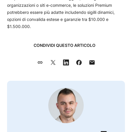
organizzazioni o siti e-commerce, le soluzioni Premium
potrebbero essere più adatte includendo sigilli dinamici,
opzioni di convalida estese e garanzie tra $10.000 e
$1.500.000.
CONDIVIDI QUESTO ARTICOLO