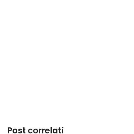
Post correlati