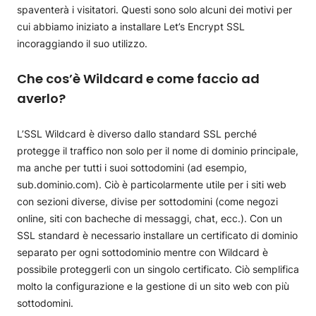
spaventerà i visitatori. Questi sono solo alcuni dei motivi per
cui abbiamo iniziato a installare Let’s Encrypt SSL
incoraggiando il suo utilizzo.
Che cos’è Wildcard e come faccio ad
averlo?
L’SSL Wildcard è diverso dallo standard SSL perché
protegge il traffico non solo per il nome di dominio principale,
ma anche per tutti i suoi sottodomini (ad esempio,
sub.dominio.com). Ciò è particolarmente utile per i siti web
con sezioni diverse, divise per sottodomini (come negozi
online, siti con bacheche di messaggi, chat, ecc.). Con un
SSL standard è necessario installare un certificato di dominio
separato per ogni sottodominio mentre con Wildcard è
possibile proteggerli con un singolo certificato. Ciò semplifica
molto la configurazione e la gestione di un sito web con più
sottodomini.