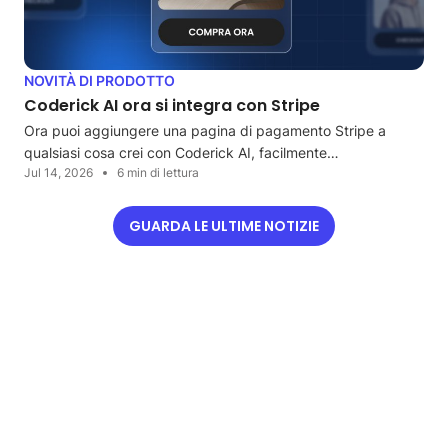
NOVITÀ DI PRODOTTO
Coderick AI ora si integra con Stripe
Ora puoi aggiungere una pagina di pagamento Stripe a
qualsiasi cosa crei con Coderick AI, facilmente…
Jul 14, 2026
6 min di lettura
GUARDA LE ULTIME NOTIZIE