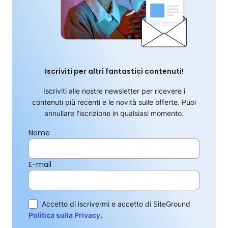
Iscriviti per altri fantastici contenuti!
Iscriviti alle nostre newsletter per ricevere i
contenuti più recenti e le novità sulle offerte. Puoi
annullare l'iscrizione in qualsiasi momento.
Nome
E-mail
Accetto di iscrivermi e accetto di SiteGround
Politica sulla Privacy
.