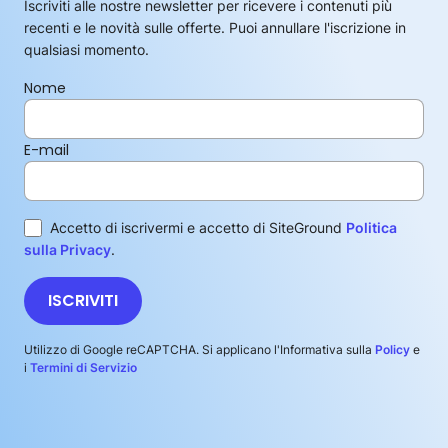
Iscriviti alle nostre newsletter per ricevere i contenuti più
recenti e le novità sulle offerte. Puoi annullare l'iscrizione in
qualsiasi momento.
Nome
E-mail
Accetto di iscrivermi e accetto di SiteGround
Politica
sulla Privacy
.
ISCRIVITI
Utilizzo di Google reCAPTCHA. Si applicano l'Informativa sulla
Policy
e
i
Termini di Servizio