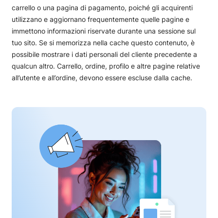
carrello o una pagina di pagamento, poiché gli acquirenti
utilizzano e aggiornano frequentemente quelle pagine e
immettono informazioni riservate durante una sessione sul
tuo sito. Se si memorizza nella cache questo contenuto, è
possibile mostrare i dati personali del cliente precedente a
qualcun altro. Carrello, ordine, profilo e altre pagine relative
all’utente e all’ordine, devono essere escluse dalla cache.