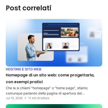
Post correlati
HOSTING E SITO WEB
Homepage di un sito web: come progettarla,
con esempi pratici
Che la si chiami "homepage" o "home page", stiamo
comunque parlando della pagina di apertura del…
Jul 10, 2026
11 min di lettura