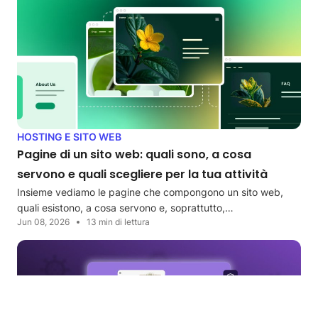
HOSTING E SITO WEB
Pagine di un sito web: quali sono, a cosa
servono e quali scegliere per la tua attività
Insieme vediamo le pagine che compongono un sito web,
quali esistono, a cosa servono e, soprattutto,…
Jun 08, 2026
13 min di lettura