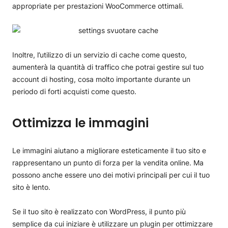
appropriate per prestazioni WooCommerce ottimali.
Inoltre, l’utilizzo di un servizio di cache come questo,
aumenterà la quantità di traffico che potrai gestire sul tuo
account di hosting, cosa molto importante durante un
periodo di forti acquisti come questo.
Ottimizza le immagini
Le immagini aiutano a migliorare esteticamente il tuo sito e
rappresentano un punto di forza per la vendita online. Ma
possono anche essere uno dei motivi principali per cui il tuo
sito è lento.
Se il tuo sito è realizzato con WordPress, il punto più
semplice da cui iniziare è utilizzare un plugin per ottimizzare