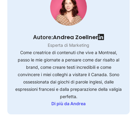
Andrea Zoellner
Autore:
Esperta di Marketing
Come creatrice di contenuti che vive a Montreal,
passo le mie giornate a pensare come dar risalto al
brand, come creare testi incredibili e come
convincere i miei colleghi a visitare il Canada. Sono
ossessionata dai giochi di parole inglesi, dalle
espressioni francesi e dalla preparazione della valigia
perfetta.
Di più da Andrea