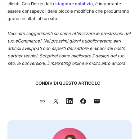
clienti. Con l’inizio della
stagione natalizia,
è importante
essere consapevoli delle piccole modifiche che produrranno
grandi risultati al tuo sito.
Vuoi altri suggerimenti su come ottimizzare le prestazioni del
tuo eCommerce? Nei prossimi giorni pubblicheremo altri
articoli sviluppati con esperti del settore e alcuni dei nostri
partner tecnici. Scoprirai come migliorare il design del tuo
sito, le conversioni, il marketing online e molto altro ancora.
CONDIVIDI QUESTO ARTICOLO