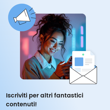
Iscriviti per altri fantastici
contenuti!