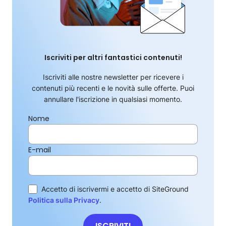
Iscriviti per altri fantastici contenuti!
Iscriviti alle nostre newsletter per ricevere i
contenuti più recenti e le novità sulle offerte. Puoi
annullare l'iscrizione in qualsiasi momento.
Nome
E-mail
Accetto di iscrivermi e accetto di SiteGround
Politica sulla Privacy
.
ISCRIVITI