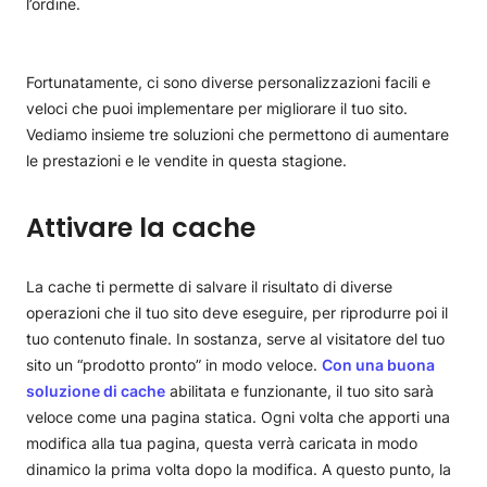
l’ordine.
Fortunatamente, ci sono diverse personalizzazioni facili e
veloci che puoi implementare per migliorare il tuo sito.
Vediamo insieme tre soluzioni che permettono di aumentare
le prestazioni e le vendite in questa stagione.
Attivare la cache
La cache ti permette di salvare il risultato di diverse
operazioni che il tuo sito deve eseguire, per riprodurre poi il
tuo contenuto finale. In sostanza, serve al visitatore del tuo
sito un “prodotto pronto” in modo veloce.
Con una buona
soluzione di cache
abilitata e funzionante, il tuo sito sarà
veloce come una pagina statica. Ogni volta che apporti una
modifica alla tua pagina, questa verrà caricata in modo
dinamico la prima volta dopo la modifica. A questo punto, la