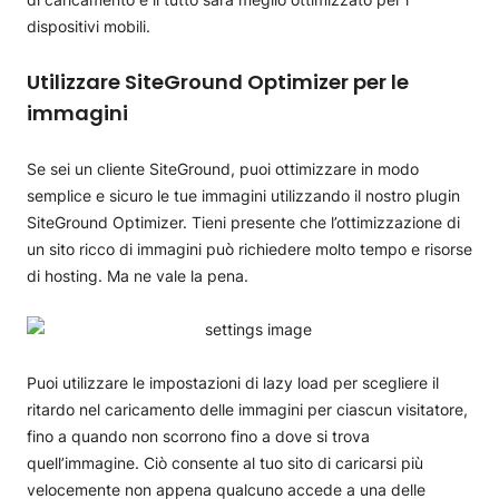
dispositivi mobili.
Utilizzare SiteGround Optimizer per le
immagini
Se sei un cliente SiteGround, puoi ottimizzare in modo
semplice e sicuro le tue immagini utilizzando il nostro plugin
SiteGround Optimizer. Tieni presente che l’ottimizzazione di
un sito ricco di immagini può richiedere molto tempo e risorse
di hosting. Ma ne vale la pena.
Puoi utilizzare le impostazioni di lazy load per scegliere il
ritardo nel caricamento delle immagini per ciascun visitatore,
fino a quando non scorrono fino a dove si trova
quell’immagine. Ciò consente al tuo sito di caricarsi più
velocemente non appena qualcuno accede a una delle