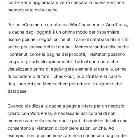
cache verrà aggiornata e verrà caricata la nuova versione
memorizzata nella cache.
Per un eCommerce creato con WooCommerce e WordPress,
la cache degli oggetti è un ottimo modo per risparmiare
risorse poiché i negozi online utilizzano il database di un sito
anche più spesso dei siti normali. Memorizzando nella cache
i contenuti come le pagine dei prodotti, i visitatori possono
sfogliare gli articoli rapidamente. Tutto il contenuto che
visualizzano prima di aggiungere elementi al carrello, prima
di accedere o di fare il check-out, può sfruttare la cache
degli oggetti con Memcached per ridurre le esigenze del
database.
Quando si utilizza la cache a pagina intera per un negozio
creato con WordPress, è necessario assicurarsi di non
memorizzare nella cache quelle parti dinamiche del sito che
consentono ai visitatori di compiere azioni uniche. Ad
esempio, non puoi memorizzare nella cache una pagina del