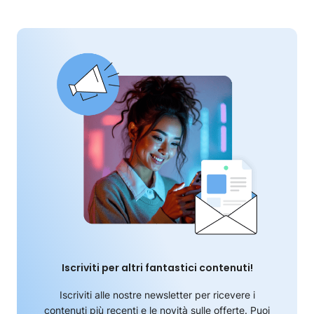
Iscriviti per altri fantastici contenuti!
Iscriviti alle nostre newsletter per ricevere i
contenuti più recenti e le novità sulle offerte. Puoi