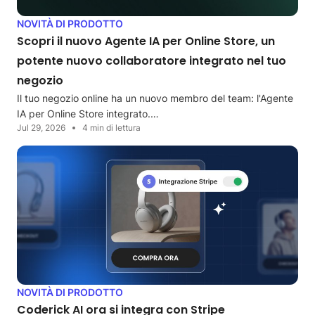
NOVITÀ DI PRODOTTO
Scopri il nuovo Agente IA per Online Store, un
potente nuovo collaboratore integrato nel tuo
negozio
Il tuo negozio online ha un nuovo membro del team: l'Agente
IA per Online Store integrato.…
Jul 29, 2026
4 min di lettura
NOVITÀ DI PRODOTTO
Coderick AI ora si integra con Stripe