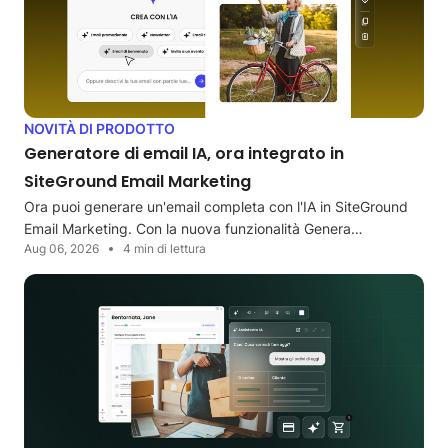
NOVITÀ DI PRODOTTO
Generatore di email IA, ora integrato in
SiteGround Email Marketing
Ora puoi generare un'email completa con l'IA in SiteGround
Email Marketing. Con la nuova funzionalità Genera…
Aug 06, 2026
4 min di lettura