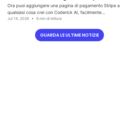
Ora puoi aggiungere una pagina di pagamento Stripe a
qualsiasi cosa crei con Coderick AI, facilmente…
Jul 14, 2026
6 min di lettura
GUARDA LE ULTIME NOTIZIE