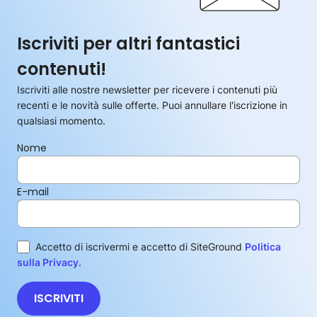
Iscriviti per altri fantastici
contenuti!
Iscriviti alle nostre newsletter per ricevere i contenuti più
recenti e le novità sulle offerte. Puoi annullare l'iscrizione in
qualsiasi momento.
Nome
E-mail
Accetto di iscrivermi e accetto di SiteGround
Politica
sulla Privacy
.
ISCRIVITI