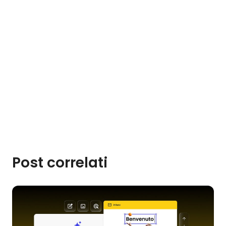
Post correlati