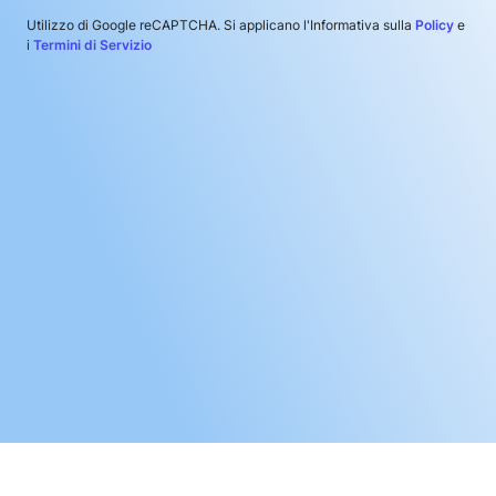
Utilizzo di Google reCAPTCHA. Si applicano l'Informativa sulla
Policy
e
i
Termini di Servizio