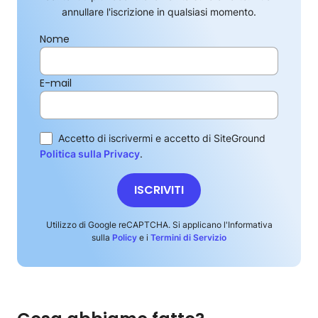
annullare l'iscrizione in qualsiasi momento.
Nome
E-mail
Accetto di iscrivermi e accetto di SiteGround
Politica sulla Privacy
.
ISCRIVITI
Utilizzo di Google reCAPTCHA. Si applicano l'Informativa
sulla
Policy
e i
Termini di Servizio