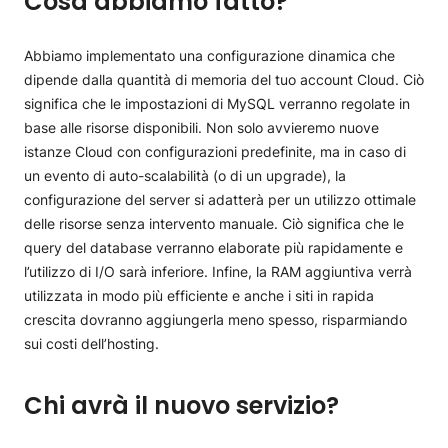
Cosa abbiamo fatto?
Abbiamo implementato una configurazione dinamica che
dipende dalla quantità di memoria del tuo account Cloud. Ciò
significa che le impostazioni di MySQL verranno regolate in
base alle risorse disponibili. Non solo avvieremo nuove
istanze Cloud con configurazioni predefinite, ma in caso di
un evento di auto-scalabilità (o di un upgrade), la
configurazione del server si adatterà per un utilizzo ottimale
delle risorse senza intervento manuale. Ciò significa che le
query del database verranno elaborate più rapidamente e
l’utilizzo di I/O sarà inferiore. Infine, la RAM aggiuntiva verrà
utilizzata in modo più efficiente e anche i siti in rapida
crescita dovranno aggiungerla meno spesso, risparmiando
sui costi dell’hosting.
Chi avrà il nuovo servizio?