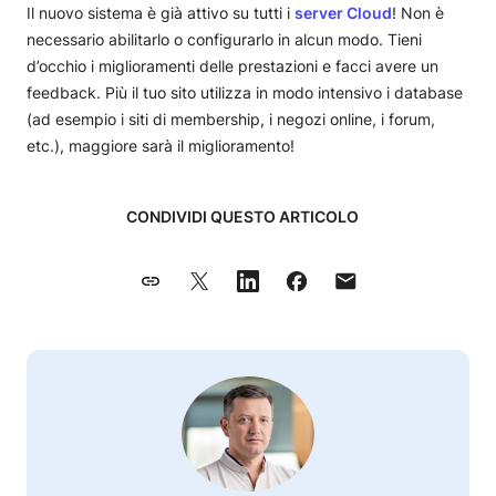
Il nuovo sistema è già attivo su tutti i
server Cloud
! Non è
necessario abilitarlo o configurarlo in alcun modo. Tieni
d’occhio i miglioramenti delle prestazioni e facci avere un
feedback. Più il tuo sito utilizza in modo intensivo i database
(ad esempio i siti di membership, i negozi online, i forum,
etc.), maggiore sarà il miglioramento!
CONDIVIDI QUESTO ARTICOLO