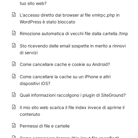
tuo sito web?
L'accesso diretto dal browser al file xmlrpc.php in
WordPress è stato bloccato
Rimozione automatica di vecchi file dalla cartella /tmp
Sto ricevendo delle email sospette in merito a rinnovi
di servizi
Come cancellare cache e cookie su Android?
Come cancellare la cache su un iPhone e altri
dispositivi iOS?
Quali informazioni raccolgono i plugin di SiteGround?
Il mio sito web scarica il file index invece di aprirne il
contenuto
Permessi di file e cartelle