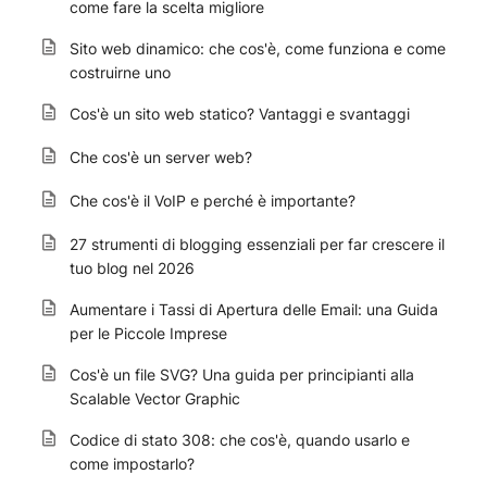
come fare la scelta migliore
Sito web dinamico: che cos'è, come funziona e come
costruirne uno
Cos'è un sito web statico? Vantaggi e svantaggi
Che cos'è un server web?
Che cos'è il VoIP e perché è importante?
27 strumenti di blogging essenziali per far crescere il
tuo blog nel 2026
Aumentare i Tassi di Apertura delle Email: una Guida
per le Piccole Imprese
Cos'è un file SVG? Una guida per principianti alla
Scalable Vector Graphic
Codice di stato 308: che cos'è, quando usarlo e
come impostarlo?