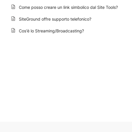
Come posso creare un link simbolico dal Site Tools?
SiteGround offre supporto telefonico?
Cos'è lo Streaming/Broadcasting?