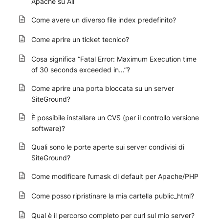
Apache su All
Come avere un diverso file index predefinito?
Come aprire un ticket tecnico?
Cosa significa “Fatal Error: Maximum Execution time
of 30 seconds exceeded in…”?
Come aprire una porta bloccata su un server
SiteGround?
È possibile installare un CVS (per il controllo versione
software)?
Quali sono le porte aperte sui server condivisi di
SiteGround?
Come modificare l’umask di default per Apache/PHP
Come posso ripristinare la mia cartella public_html?
Qual è il percorso completo per curl sul mio server?