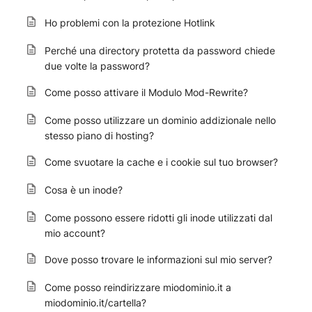
Ho problemi con la protezione Hotlink
Perché una directory protetta da password chiede
due volte la password?
Come posso attivare il Modulo Mod-Rewrite?
Come posso utilizzare un dominio addizionale nello
stesso piano di hosting?
Come svuotare la cache e i cookie sul tuo browser?
Cosa è un inode?
Come possono essere ridotti gli inode utilizzati dal
mio account?
Dove posso trovare le informazioni sul mio server?
Come posso reindirizzare miodominio.it a
miodominio.it/cartella?