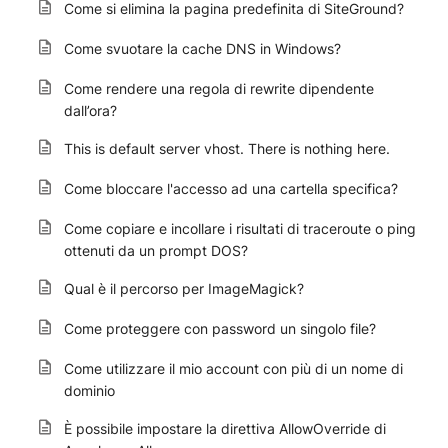
Come si elimina la pagina predefinita di SiteGround?
Come svuotare la cache DNS in Windows?
Come rendere una regola di rewrite dipendente
dall’ora?
This is default server vhost. There is nothing here.
Come bloccare l'accesso ad una cartella specifica?
Come copiare e incollare i risultati di traceroute o ping
ottenuti da un prompt DOS?
Qual è il percorso per ImageMagick?
Come proteggere con password un singolo file?
Come utilizzare il mio account con più di un nome di
dominio
È possibile impostare la direttiva AllowOverride di