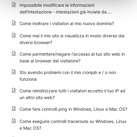
Impossibile modificare le informazioni
dell'intestazione - intestazioni già inviate da ...
Come inoltrare i visitatori al mio nuovo dominio?
Come mai il mio sito si visualizza in modo diverso dai
diversi browser?
Come permettere/negare l'accesso al tuo sito web in
base al browser del visitatore?
Sto avendo problemi con il mio cronjob e / o non
funziona
Come reindirizzare tutti i visitatori eccetto il tuo IP ad
un altro sito web?
Come fare controlli ping in Windows, Linux e Mac OS?
Come eseguire controlli traceroute su Windows, Linux
e Mac OS?