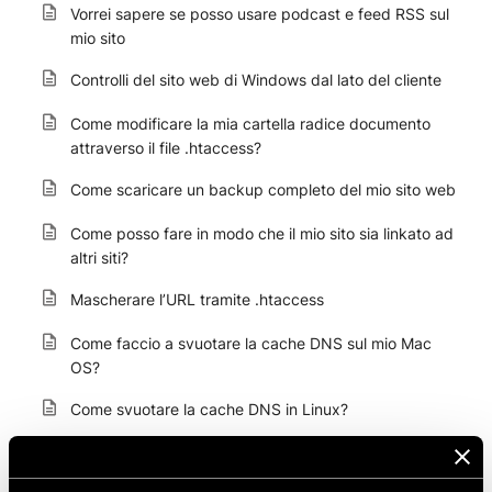
Vorrei sapere se posso usare podcast e feed RSS sul
mio sito
Controlli del sito web di Windows dal lato del cliente
Come modificare la mia cartella radice documento
attraverso il file .htaccess?
Come scaricare un backup completo del mio sito web
Come posso fare in modo che il mio sito sia linkato ad
altri siti?
Mascherare l’URL tramite .htaccess
Come faccio a svuotare la cache DNS sul mio Mac
OS?
Come svuotare la cache DNS in Linux?
Come prevenire il directory listing?