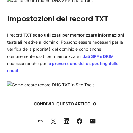
Impostazioni del record TXT
I record
TXT sono utilizzati per memorizzare informazioni
testuali
relative al dominio. Possono essere necessari per la
verifica della proprietà del dominio e sono anche
comunemente usati per memorizzare
i dati SPF e DKIM
necessari anche per
la prevenzione dello spoofing delle
email
.
CONDIVIDI QUESTO ARTICOLO