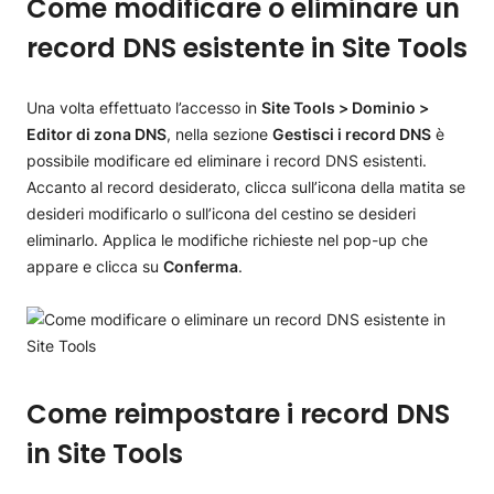
Come modificare o eliminare un
record DNS esistente in Site Tools
Una volta effettuato l’accesso in
Site Tools > Dominio >
Editor di zona DNS
, nella sezione
Gestisci i record DNS
è
possibile modificare ed eliminare i record DNS esistenti.
Accanto al record desiderato, clicca sull’icona della matita se
desideri modificarlo o sull’icona del cestino se desideri
eliminarlo. Applica le modifiche richieste nel pop-up che
appare e clicca su
Conferma
.
Come reimpostare i record DNS
in Site Tools