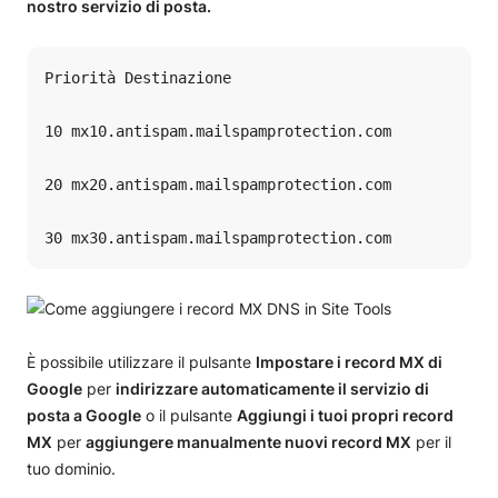
nostro servizio di posta.
Priorità Destinazione 	 

10 mx10.antispam.mailspamprotection.com 	 

20 mx20.antispam.mailspamprotection.com 	 

30 mx30.antispam.mailspamprotection.com
È possibile utilizzare il pulsante
Impostare i record MX di
Google
per
indirizzare automaticamente il servizio di
posta a Google
o il pulsante
Aggiungi i tuoi propri record
MX
per
aggiungere manualmente nuovi record MX
per il
tuo dominio.