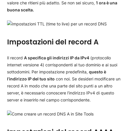
valore che ritieni più adatto. Se non sei sicuro,
1 ora è una
buona scelta.
Impostazioni del record A
Il record
A specifica gli indirizzi IP da IPv4
(protocollo
internet versione 4) corrispondenti al tuo dominio e ai suoi
sottodomini. Per impostazione predefinita,
questo è
l’indirizzo IP del tuo sito
con noi. Se desideri modificare un
record A in modo che una parte del sito punti a un altro
server, è necessario conoscere l’indirizzo IPv4 di questo
server e inserirlo nel campo corrispondente.