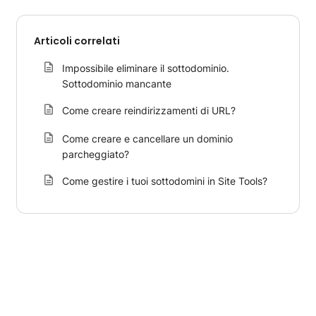
Articoli correlati
Impossibile eliminare il sottodominio.
Sottodominio mancante
Come creare reindirizzamenti di URL?
Come creare e cancellare un dominio
parcheggiato?
Come gestire i tuoi sottodomini in Site Tools?