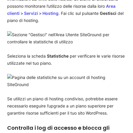
possono monitorare l’utilizzo delle risorse dalla loro
Area
clienti > Servizi > Hosting
. Fai clic sul pulsante
Gestisci
del
piano di hosting.
Seleziona la scheda
Statistiche
per verificare le varie risorse
utilizzate nel tuo piano.
Se utilizzi un piano di hosting condiviso, potrebbe essere
necessario eseguire l’upgrade a un piano superiore per
garantire risorse sufficienti per il tuo sito WordPress.
Controlla i log di accesso e blocca gli