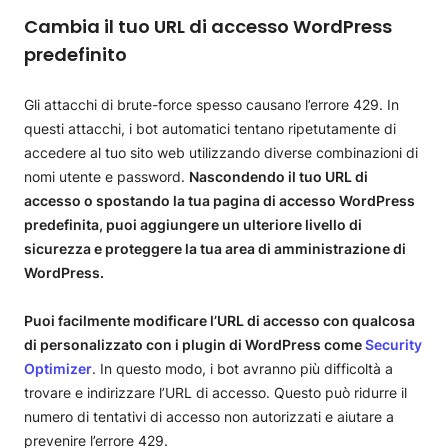
Cambia il tuo URL di accesso WordPress
predefinito
Gli attacchi di brute-force spesso causano l’errore 429. In
questi attacchi, i bot automatici tentano ripetutamente di
accedere al tuo sito web utilizzando diverse combinazioni di
nomi utente e password.
Nascondendo il tuo URL di
accesso o spostando la tua pagina di accesso WordPress
predefinita, puoi aggiungere un ulteriore livello di
sicurezza e proteggere la tua area di amministrazione di
WordPress.
Puoi facilmente modificare l’URL di accesso con qualcosa
di personalizzato con i plugin di WordPress come
Security
Optimizer
. In questo modo, i bot avranno più difficoltà a
trovare e indirizzare l’URL di accesso. Questo può ridurre il
numero di tentativi di accesso non autorizzati e aiutare a
prevenire l’errore 429.