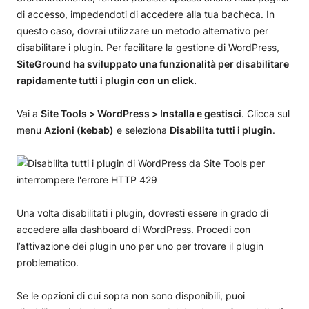
di accesso, impedendoti di accedere alla tua bacheca. In
questo caso, dovrai utilizzare un metodo alternativo per
disabilitare i plugin. Per facilitare la gestione di WordPress,
SiteGround ha sviluppato una funzionalità per disabilitare
rapidamente tutti i plugin con un click.
Vai a
Site Tools > WordPress > Installa e gestisci
. Clicca sul
menu
Azioni (kebab)
e seleziona
Disabilita tutti i plugin
.
Una volta disabilitati i plugin, dovresti essere in grado di
accedere alla dashboard di WordPress. Procedi con
l’attivazione dei plugin uno per uno per trovare il plugin
problematico.
Se le opzioni di cui sopra non sono disponibili, puoi