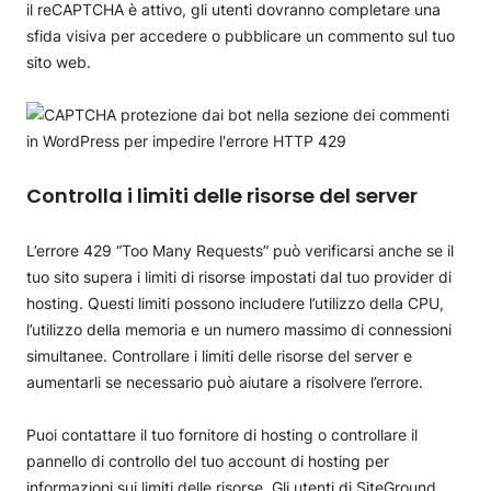
il reCAPTCHA è attivo, gli utenti dovranno completare una
sfida visiva per accedere o pubblicare un commento sul tuo
sito web.
Controlla i limiti delle risorse del server
L’errore 429 “Too Many Requests” può verificarsi anche se il
tuo sito supera i limiti di risorse impostati dal tuo provider di
hosting. Questi limiti possono includere l’utilizzo della CPU,
l’utilizzo della memoria e un numero massimo di connessioni
simultanee. Controllare i limiti delle risorse del server e
aumentarli se necessario può aiutare a risolvere l’errore.
Puoi contattare il tuo fornitore di hosting o controllare il
pannello di controllo del tuo account di hosting per
informazioni sui limiti delle risorse. Gli utenti di SiteGround