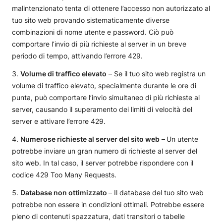
malintenzionato tenta di ottenere l’accesso non autorizzato al
tuo sito web provando sistematicamente diverse
combinazioni di nome utente e password. Ciò può
comportare l’invio di più richieste al server in un breve
periodo di tempo, attivando l’errore 429.
Volume di traffico elevato
– Se il tuo sito web registra un
volume di traffico elevato, specialmente durante le ore di
punta, può comportare l’invio simultaneo di più richieste al
server, causando il superamento dei limiti di velocità del
server e attivare l’errore 429.
Numerose richieste al server del sito web
–
Un utente
potrebbe inviare un gran numero di richieste al server del
sito web. In tal caso, il server potrebbe rispondere con il
codice 429 Too Many Requests.
Database non ottimizzato
– Il database del tuo sito web
potrebbe non essere in condizioni ottimali. Potrebbe essere
pieno di contenuti spazzatura, dati transitori o tabelle