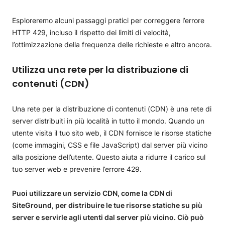
Esploreremo alcuni passaggi pratici per correggere l’errore
HTTP 429, incluso il rispetto dei limiti di velocità,
l’ottimizzazione della frequenza delle richieste e altro ancora.
Utilizza una rete per la distribuzione di
contenuti (CDN)
Una rete per la distribuzione di contenuti (CDN) è una rete di
server distribuiti in più località in tutto il mondo. Quando un
utente visita il tuo sito web, il CDN fornisce le risorse statiche
(come immagini, CSS e file JavaScript) dal server più vicino
alla posizione dell’utente. Questo aiuta a ridurre il carico sul
tuo server web e prevenire l’errore 429.
Puoi utilizzare un servizio CDN, come la CDN di
SiteGround, per distribuire le tue risorse statiche su più
server e servirle agli utenti dal server più vicino. Ciò può