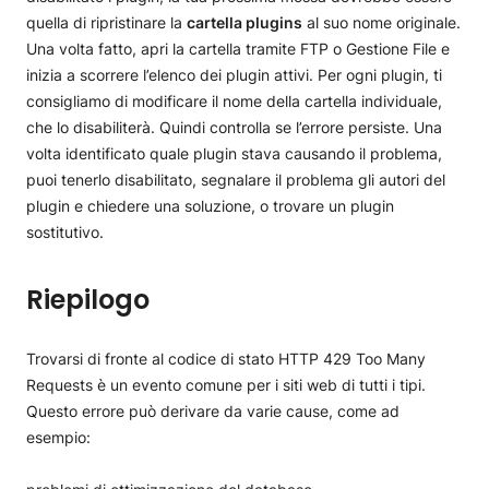
quella di ripristinare la
cartella plugins
al suo nome originale.
Una volta fatto, apri la cartella tramite FTP o Gestione File e
inizia a scorrere l’elenco dei plugin attivi. Per ogni plugin, ti
consigliamo di modificare il nome della cartella individuale,
che lo disabiliterà. Quindi controlla se l’errore persiste. Una
volta identificato quale plugin stava causando il problema,
puoi tenerlo disabilitato, segnalare il problema gli autori del
plugin e chiedere una soluzione, o trovare un plugin
sostitutivo.
Riepilogo
Trovarsi di fronte al codice di stato HTTP 429 Too Many
Requests è un evento comune per i siti web di tutti i tipi.
Questo errore può derivare da varie cause, come ad
esempio: