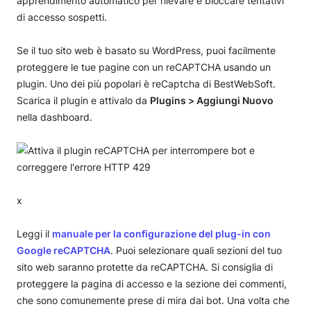
apprendimento automatico per rilevare e bloccare tentativi
di accesso sospetti.
Se il tuo sito web è basato su WordPress, puoi facilmente
proteggere le tue pagine con un reCAPTCHA usando un
plugin. Uno dei più popolari è reCaptcha di BestWebSoft.
Scarica il plugin e attivalo da
Plugins > Aggiungi Nuovo
nella dashboard.
x
Leggi il
manuale per la configurazione del plug-in con
Google reCAPTCHA
. Puoi selezionare quali sezioni del tuo
sito web saranno protette da reCAPTCHA. Si consiglia di
proteggere la pagina di accesso e la sezione dei commenti,
che sono comunemente prese di mira dai bot. Una volta che