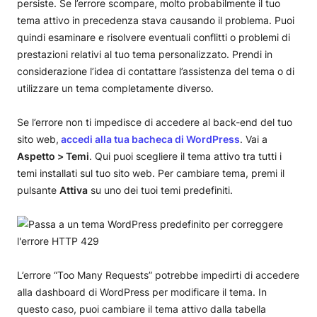
persiste. Se l’errore scompare, molto probabilmente il tuo
tema attivo in precedenza stava causando il problema. Puoi
quindi esaminare e risolvere eventuali conflitti o problemi di
prestazioni relativi al tuo tema personalizzato. Prendi in
considerazione l’idea di contattare l’assistenza del tema o di
utilizzare un tema completamente diverso.
Se l’errore non ti impedisce di accedere al back-end del tuo
sito web,
accedi alla tua bacheca di WordPress
. Vai a
Aspetto > Temi
. Qui puoi scegliere il tema attivo tra tutti i
temi installati sul tuo sito web. Per cambiare tema, premi il
pulsante
Attiva
su uno dei tuoi temi predefiniti.
L’errore “Too Many Requests” potrebbe impedirti di accedere
alla dashboard di WordPress per modificare il tema. In
questo caso, puoi cambiare il tema attivo dalla tabella