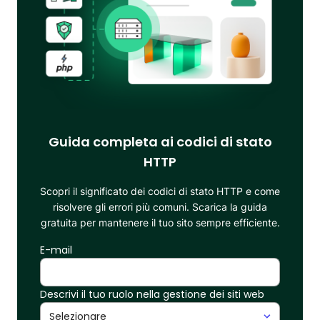
Guida completa ai codici di stato
HTTP
Scopri il significato dei codici di stato HTTP e come
risolvere gli errori più comuni. Scarica la guida
gratuita per mantenere il tuo sito sempre efficiente.
E-mail
Descrivi il tuo ruolo nella gestione dei siti web