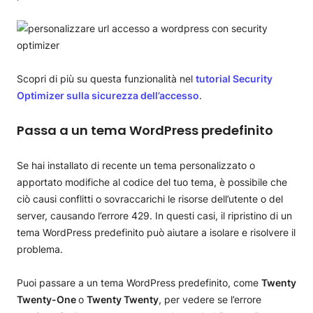
Scopri di più su questa funzionalità nel
tutorial Security
Optimizer sulla sicurezza dell’accesso
.
Passa a un tema WordPress predefinito
Se hai installato di recente un tema personalizzato o
apportato modifiche al codice del tuo tema, è possibile che
ciò causi conflitti o sovraccarichi le risorse dell’utente o del
server, causando l’errore 429. In questi casi, il ripristino di un
tema WordPress predefinito può aiutare a isolare e risolvere il
problema.
Puoi passare a un tema WordPress predefinito, come
Twenty
Twenty-One
o
Twenty Twenty
, per vedere se l’errore