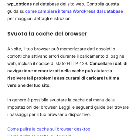
wp_options
nel database del sito web. Controlla questa
guida su
come cambiare il tema WordPress dal database
per maggiori dettagli e istruzioni.
Svuota la cache del browser
A volte, il tuo browser può memorizzare dati obsoleti o
corrotti che attivano errori durante il caricamento di pagine
web, incluso il codice di stato HTTP 429.
Cancellare i dati di
navigazione memorizzati nella cache può aiutare a
risolvere tali problemi e assicurarsi di caricare l’ultima
versione del tuo sito.
In genere è possibile svuotare la cache dal menu delle
impostazioni del browser. Leggi le seguenti guide per trovare
i passaggi per il tuo browser o dispositivo.
Come pulire la cache sui browser desktop