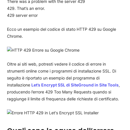
There was a problem with the server 429
429. That’s an error.
429 server error
Ecco un esempio del codice di stato HTTP 429 su Google
Chrome.
Oltre ai siti web, potresti vedere il codice di errore in
strumenti online come i programmi di installazione SSL. Di
seguito è riportato un esempio del programma di
installazione
Let’s Encrypt SSL di SiteGround in Site Tools
,
producendo l’errore 429 Too Many Requests quando si
raggiunge il limite di frequenza delle richieste di certificato.