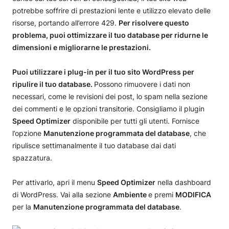
potrebbe soffrire di prestazioni lente e utilizzo elevato delle
risorse, portando all’errore 429.
Per risolvere questo
problema, puoi ottimizzare il tuo database per ridurne le
dimensioni e migliorarne le prestazioni.
Puoi utilizzare i plug-in per il tuo sito WordPress per
ripulire il tuo database.
Possono rimuovere i dati non
necessari, come le revisioni dei post, lo spam nella sezione
dei commenti e le opzioni transitorie. Consigliamo il plugin
Speed Optimizer
disponibile per tutti gli utenti. Fornisce
l’opzione
Manutenzione programmata del database
, che
ripulisce settimanalmente il tuo database dai dati
spazzatura.
Per attivarlo, apri il menu
Speed
Optimizer
nella dashboard
di WordPress. Vai alla sezione
Ambiente
e premi
MODIFICA
per la
Manutenzione programmata del database
.