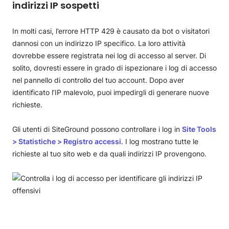
indirizzi IP sospetti
In molti casi, l’errore HTTP 429 è causato da bot o visitatori
dannosi con un indirizzo IP specifico. La loro attività
dovrebbe essere registrata nei log di accesso al server. Di
solito, dovresti essere in grado di ispezionare i log di accesso
nel pannello di controllo del tuo account. Dopo aver
identificato l’IP malevolo, puoi impedirgli di generare nuove
richieste.
Gli utenti di SiteGround possono controllare i log in
Site Tools
> Statistiche > Registro accessi
. I log mostrano tutte le
richieste al tuo sito web e da quali indirizzi IP provengono.