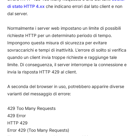
di stato HTTP 4.xx
che indicano errori dal lato client e non
dal server.
Normalmente i server web impostano un limite di possibili
richieste HTTP per un determinato periodo di tempo.
Impongono questa misura di sicurezza per evitare
sovraccarichi e tempi di inattività. L’errore di solito si verifica
quando un client invia troppe richieste e raggiunge tale
limite. Di conseguenza, il server interrompe la connessione e
invia la risposta HTTP 429 al client.
A seconda del browser in uso, potrebbero apparire diverse
varianti del messaggio di errore:
429 Too Many Requests
429 Error
HTTP 429
Error 429 (Too Many Requests)