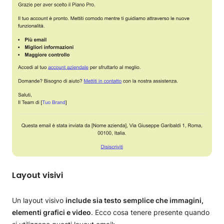
Layout visivi
Un layout visivo
include sia testo semplice che immagini,
elementi grafici e video
. Ecco cosa tenere presente quando