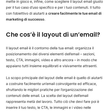
mette in gioco e, infine, come scegliere il layout email giusto
per il tuo caso d’uso specifico e per i tuoi contenuti. Il tutto
con l’obiettivo di aiutarti a
creare facilmente le tue email di
marketing di successo
.
Che cos’è il layout di un’email?
Il layout email è il contorno della tua email: organizza il
posizionamento dei diversi elementi dell’email – sezioni,
testo, CTA, immagini, video e altro ancora – in modo che
appaiano tutti insieme equilibrati e visivamente attraenti.
Lo scopo principale del layout delle email è quello di aiutarti
a costruire facilmente un’email coinvolgente ed efficace,
sfruttando le migliori pratiche per l’organizzazione dei
contenuti delle email. La scelta del layout dell’email
rappresenta metà del lavoro. Tutto ciò che devi fare poi è
inserire il tuo testo, le CTA, le immagini e i video nelle