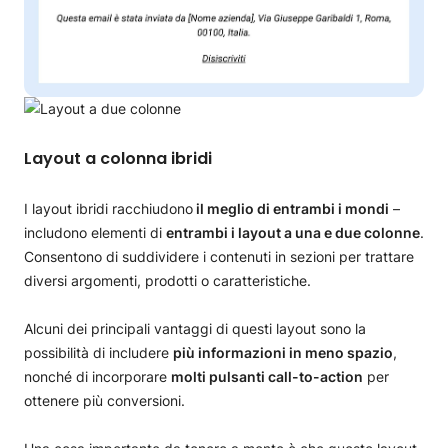
Layout a colonna ibridi
I layout ibridi racchiudono
il meglio di entrambi i mondi
–
includono elementi di
entrambi i layout a una e due colonne
.
Consentono di suddividere i contenuti in sezioni per trattare
diversi argomenti, prodotti o caratteristiche.
Alcuni dei principali vantaggi di questi layout sono la
possibilità di includere
più informazioni in meno spazio
,
nonché di incorporare
molti pulsanti call-to-action
per
ottenere più conversioni.