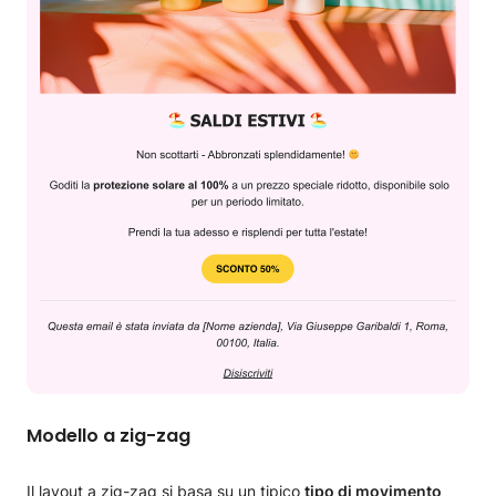
Modello a zig-zag
Il layout a zig-zag si basa su un tipico
tipo di movimento