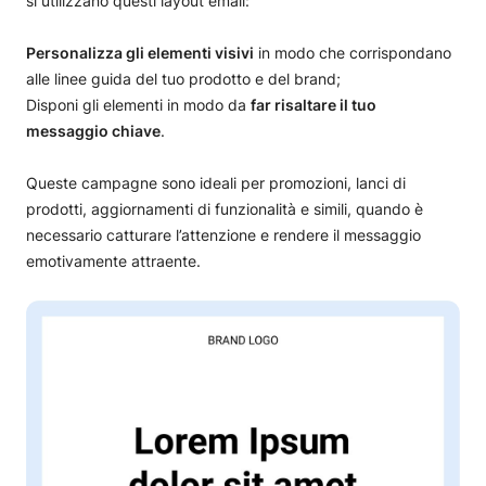
si utilizzano questi layout email:
Personalizza gli elementi visivi
in modo che corrispondano
alle linee guida del tuo prodotto e del brand;
Disponi gli elementi in modo da
far risaltare il tuo
messaggio chiave
.
Queste campagne sono ideali per promozioni, lanci di
prodotti, aggiornamenti di funzionalità e simili, quando è
necessario catturare l’attenzione e rendere il messaggio
emotivamente attraente.