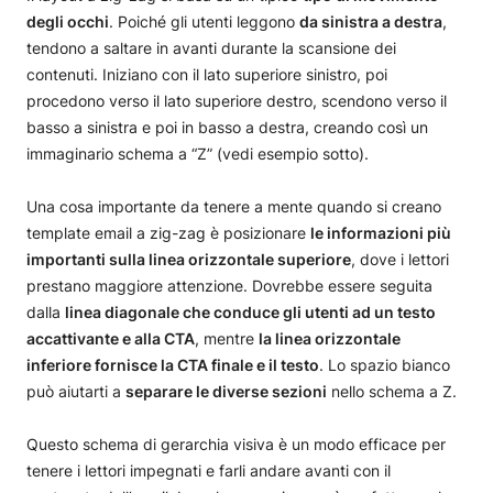
degli occhi
. Poiché gli utenti leggono
da sinistra a destra
,
tendono a saltare in avanti durante la scansione dei
contenuti. Iniziano con il lato superiore sinistro, poi
procedono verso il lato superiore destro, scendono verso il
basso a sinistra e poi in basso a destra, creando così un
immaginario schema a “Z” (vedi esempio sotto).
Una cosa importante da tenere a mente quando si creano
template email a zig-zag è posizionare
le informazioni più
importanti sulla linea orizzontale superiore
, dove i lettori
prestano maggiore attenzione. Dovrebbe essere seguita
dalla
linea diagonale che conduce gli utenti ad un testo
accattivante e alla CTA
, mentre
la linea orizzontale
inferiore fornisce la CTA finale e il testo
. Lo spazio bianco
può aiutarti a
separare le diverse sezioni
nello schema a Z.
Questo schema di gerarchia visiva è un modo efficace per
tenere i lettori impegnati e farli andare avanti con il