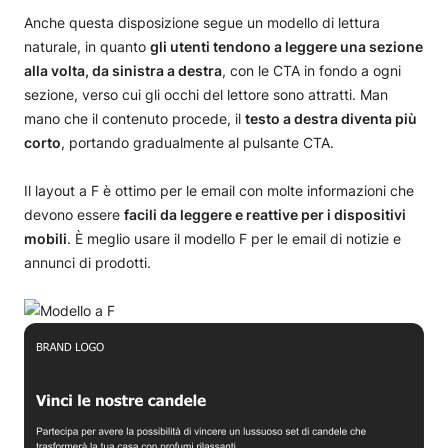
Anche questa disposizione segue un modello di lettura
naturale, in quanto
gli utenti tendono a leggere una sezione
alla volta, da sinistra a destra
, con le CTA in fondo a ogni
sezione, verso cui gli occhi del lettore sono attratti. Man
mano che il contenuto procede, il
testo a destra diventa più
corto
, portando gradualmente al pulsante CTA.
Il layout a F è ottimo per le email con molte informazioni che
devono essere
facili da leggere e reattive per i dispositivi
mobili
. È meglio usare il modello F per le email di notizie e
annunci di prodotti.