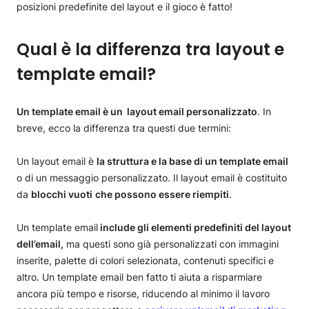
posizioni predefinite del layout e il gioco è fatto!
Qual è la differenza tra layout e
template email?
Un template email è un layout email personalizzato
. In
breve, ecco la differenza tra questi due termini:
Un layout email è
la struttura e la base di un template email
o di un messaggio personalizzato. Il layout email è costituito
da
blocchi vuoti
che possono essere riempiti
.
Un template email
include gli elementi predefiniti del layout
dell’email,
ma questi sono già personalizzati con immagini
inserite, palette di colori selezionata, contenuti specifici e
altro. Un template email ben fatto ti aiuta a risparmiare
ancora più tempo e risorse, riducendo al minimo il lavoro