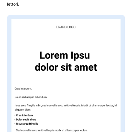
lettori.