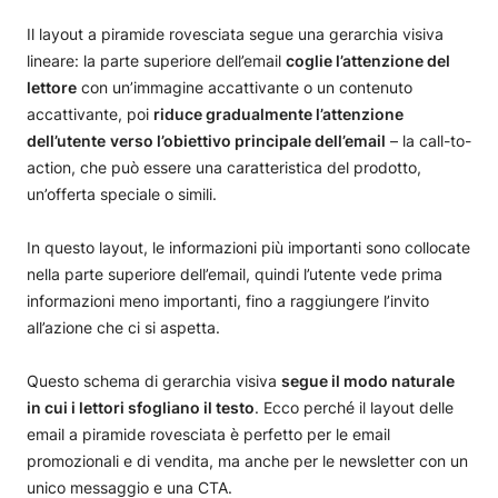
Il layout a piramide rovesciata segue una gerarchia visiva
lineare: la parte superiore dell’email
coglie l’attenzione del
lettore
con un’immagine accattivante o un contenuto
accattivante, poi
riduce gradualmente l’attenzione
dell’utente
verso l’obiettivo principale dell’email
– la call-to-
action, che può essere una caratteristica del prodotto,
un’offerta speciale o simili.
In questo layout, le informazioni più importanti sono collocate
nella parte superiore dell’email, quindi l’utente vede prima
informazioni meno importanti, fino a raggiungere l’invito
all’azione che ci si aspetta.
Questo schema di gerarchia visiva
segue il modo naturale
in cui i lettori sfogliano il testo
. Ecco perché il layout delle
email a piramide rovesciata è perfetto per le email
promozionali e di vendita, ma anche per le newsletter con un
unico messaggio e una CTA.